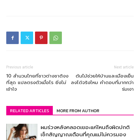
Previous article
Next article
10 สำนวนไทยที่ชาวต่างชาติงง
ต้นไม้ช่วยให้บ้านและเมืองเย็น
ที่สุด แปลตรงตัวเมื่อไร ยิ่งไม่
ลงได้จริงไหม คำตอบที่มากกว่า
เข้าใจ
ร่มเงา
RELATED ARTICLES
MORE FROM AUTHOR
ผมร่วงหลังคลอดเยอะแค่ไหนถึงผิดปกติ
เช็กสัญญาณเตือนที่คุณแม่ไม่ควรมอง