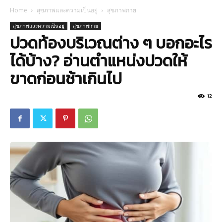
Home
สุขภาพและความเป็นอยู่
สุขภาพกาย
สุขภาพและความเป็นอยู่
สุขภาพกาย
ปวดท้องบริเวณต่าง ๆ บอกอะไร
ได้บ้าง? อ่านตำแหน่งปวดให้
ขาดก่อนช้าเกินไป
12