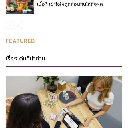
เนื้อ? เข้าใจให้ถูกก่อนกินให้ถึงผล
FEATURED
เรื่องเด่นที่น่าอ่าน