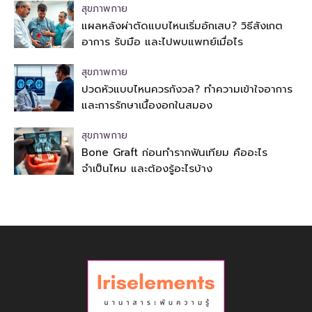
สุขภาพกาย
แผลหลังผ่าตัดแบบไหนเริ่มอักเสบ? วิธีสังเกต
อาการ รับมือ และไปพบแพทย์เมื่อไร
สุขภาพกาย
ปวดหัวแบบไหนควรกังวล? ทำความเข้าใจอาการ
และการรักษาเนื้องอกในสมอง
สุขภาพกาย
Bone Graft ก่อนทำรากฟันเทียม คืออะไร
จำเป็นไหม และต้องรู้อะไรบ้าง