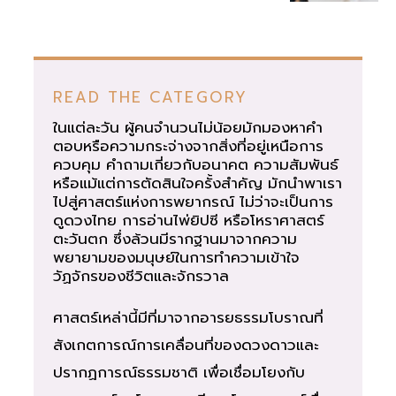
READ THE CATEGORY
ในแต่ละวัน ผู้คนจำนวนไม่น้อยมักมองหาคำ
ตอบหรือความกระจ่างจากสิ่งที่อยู่เหนือการ
ควบคุม คำถามเกี่ยวกับอนาคต ความสัมพันธ์
หรือแม้แต่การตัดสินใจครั้งสำคัญ มักนำพาเรา
ไปสู่ศาสตร์แห่งการพยากรณ์ ไม่ว่าจะเป็นการ
ดูดวงไทย การอ่านไพ่ยิปซี หรือโหราศาสตร์
ตะวันตก ซึ่งล้วนมีรากฐานมาจากความ
พยายามของมนุษย์ในการทำความเข้าใจ
วัฏจักรของชีวิตและจักรวาล
ศาสตร์เหล่านี้มีที่มาจากอารยธรรมโบราณที่
สังเกตการณ์การเคลื่อนที่ของดวงดาวและ
ปรากฏการณ์ธรรมชาติ เพื่อเชื่อมโยงกับ