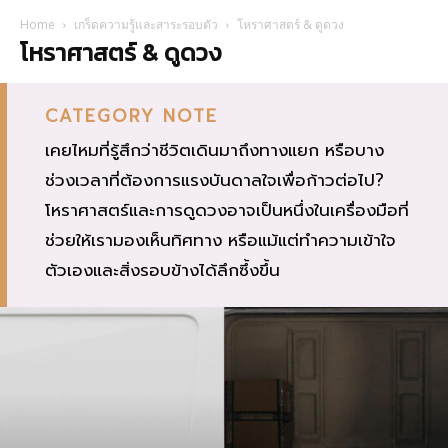
Home
เกร็ดความรู้และสาระรอบตัว
โหราศาสตร์ & ดูดวง
โหราศาสตร์ & ดูดวง
CATEGORY NOTE
เคยไหมที่รู้สึกว่าชีวิตเดินมาถึงทางแยก หรือบาง
ช่วงเวลาที่ต้องการแรงบันดาลใจเพื่อก้าวต่อไป?
โหราศาสตร์และการดูดวงอาจเป็นหนึ่งในเครื่องมือที่
ช่วยให้เรามองเห็นทิศทาง หรือแม้แต่ทำความเข้าใจ
ตัวเองและสิ่งรอบข้างได้ลึกซึ้งขึ้น