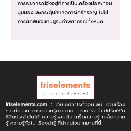
การพยากรณ์จึงอยู่ที่การเป็นเครื่องมือสะท้อน
มุมมองและกระตุ้นให้เกิดการใคร่ครวญ ไม่ใช่
การตัดสินใจแทนผู้รับคำพยากรณ์ทั้งหมด
Iriselements.com :
เว็บไซต์วาไรตี้ออนไลน์ รวมเรื่อง
ราวดีๆนานาสาระความรู้มากมาย สามารถนำไปปรับใช้ใน
ชีวิตประจำวันได้ ความรู้รอบตัว เกร็ดความรู้ เคล็ดความ
รู้ ความรู้ทั่วไป เรื่องน่ารู้ ที่น่าสนใจมากมายที่นี่