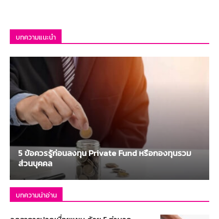
บทความแนะนำ
5 ข้อควรรู้ก่อนลงทุน Private Fund หรือกองทุนรวม
ส่วนบุคคล
บทความน่าอ่าน