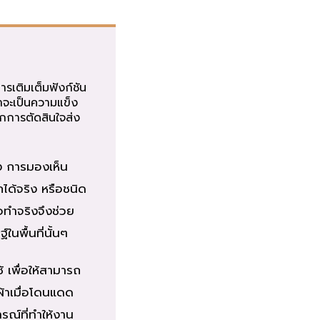
ารเติมเต็มฟังก์ชัน
่าจะเป็นความแข็ง
กการตัดสินใจส่ง
ง การมองเห็น
ได้จริง หรือชนิด
ทำจริงจึงช่วย
นพื้นที่นั้นๆ
 เพื่อให้สามารถ
ผ้าเมื่อโดนแดด
รณ์ที่ทำให้งาน