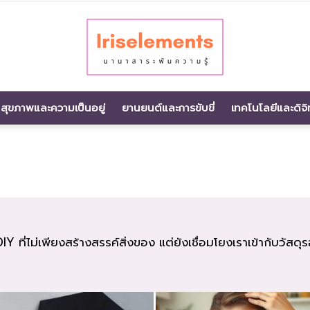
สุขภาพและความเป็นอยู่
ยานยนต์และการขับขี่
เทคโนโลยีและดิจิ
นานา
สาระ
Y ที่ไม่เพียงสร้างสรรค์สิ่งของ แต่ยังเชื่อมโยงเราเข้ากับวัสดุ
พัน