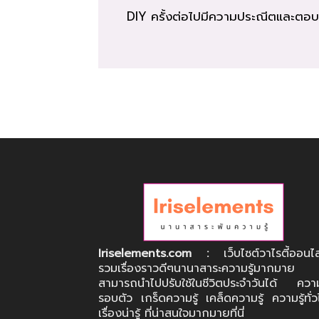
DIY ครั้งต่อไปมีความประณีตและตอบโจท
Iriselements.com :
เว็บไซต์วาไรตี้ออนไ
รวมเรื่องราวดีๆนานาสาระความรู้มากมาย
สามารถนำไปปรับใช้ในชีวิตประจำวันได้ ความร
รอบตัว เกร็ดความรู้ เคล็ดความรู้ ความรู้ทั่ว
เรื่องน่ารู้ ที่น่าสนใจมากมายที่นี่