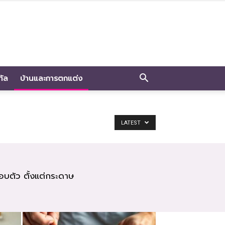
ทัล
บ้านและการตกแต่ง
LATEST
รอบตัว ตั้งแต่กระดาษ