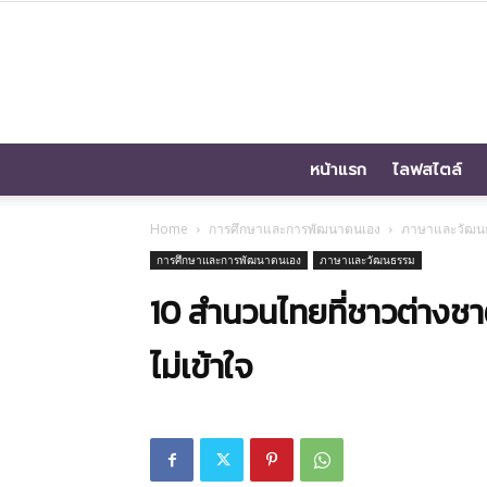
หน้าแรก
ไลฟสไตล์
Home
การศึกษาและการพัฒนาตนเอง
ภาษาและวัฒน
การศึกษาและการพัฒนาตนเอง
ภาษาและวัฒนธรรม
10 สำนวนไทยที่ชาวต่างชาติ
ไม่เข้าใจ