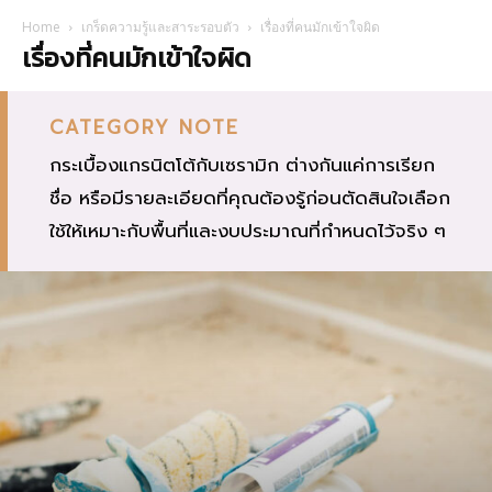
Home
เกร็ดความรู้และสาระรอบตัว
เรื่องที่คนมักเข้าใจผิด
เรื่องที่คนมักเข้าใจผิด
CATEGORY NOTE
กระเบื้องแกรนิตโต้กับเซรามิก ต่างกันแค่การเรียก
ชื่อ หรือมีรายละเอียดที่คุณต้องรู้ก่อนตัดสินใจเลือก
ใช้ให้เหมาะกับพื้นที่และงบประมาณที่กำหนดไว้จริง ๆ