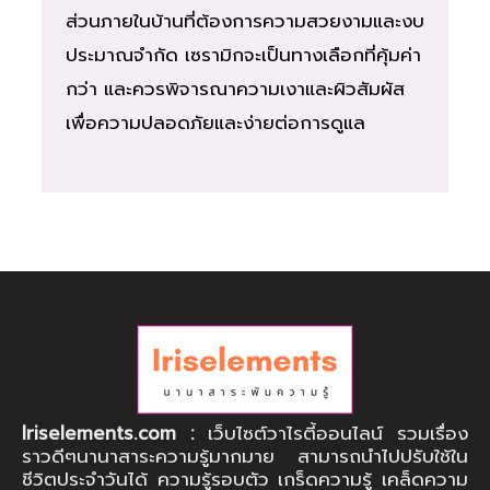
ส่วนภายในบ้านที่ต้องการความสวยงามและงบ
ประมาณจำกัด เซรามิกจะเป็นทางเลือกที่คุ้มค่า
กว่า และควรพิจารณาความเงาและผิวสัมผัส
เพื่อความปลอดภัยและง่ายต่อการดูแล
Iriselements.com :
เว็บไซต์วาไรตี้ออนไลน์ รวมเรื่อง
ราวดีๆนานาสาระความรู้มากมาย สามารถนำไปปรับใช้ใน
ชีวิตประจำวันได้ ความรู้รอบตัว เกร็ดความรู้ เคล็ดความ