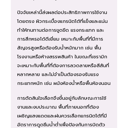
ปัจจัยเหล่านี้ส่งผลต่อประสิทธิภาพการใช้งาน
โดยตรง ผิวกระเบื้องแกรนิตโต้ที่แข็งและแน่น
ทำให้ทนทานต่อการขูดขีด แรงกระแทก และ
การสึกหรอได้ดีเยี่ยม เหมาะกับพื้นที่ที่มีการ
สัญจรสูงหรือต้องรับน้ำหนักมาก เช่น พื้น
โรงงานหรือห้างสรรพสินค้า ในขณะที่เซรามิก
จะเหมาะกับพื้นที่ที่ต้องการลวดลายหรือสีสันที่
หลากหลาย และไม่จำเป็นต้องรองรับแรง
กระแทกหนัก เช่น ผนังห้องน้ำหรือพื้นห้องนอน
การตัดสินใจเลือกจึงขึ้นอยู่กับลักษณะการใช้
งานและงบประมาณ พื้นที่ภายนอกที่ต้อง
เผชิญแสงแดดและฝนควรเลือกแกรนิตโต้ที่มี
อัตราการดูดซึมน้ำต่ำเพื่อป้องกันการบิดตัว