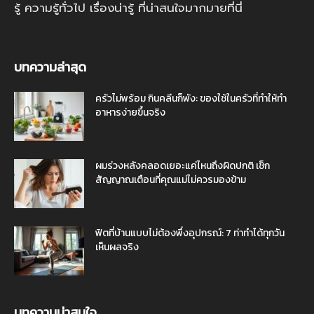
รู้ ความรู้ทั่วไป เรื่องน่ารู้ ที่น่าสนใจมากมายที่นี่
บทความล่าสุด
ครัวไม่พร้อม กินคลีนก็พัง: ของใช้ในครัวที่ทำให้ทำ
อาหารง่ายขึ้นจริง
ผมร่วงหลังคลอดเยอะแค่ไหนถึงผิดปกติ เช็ก
สัญญาณเตือนที่คุณแม่ไม่ควรมองข้าม
ฟิตที่บ้านแบบไม่ต้องพึ่งอุปกรณ์: 7 ท่าทำได้ทุกวัน
เห็นผลจริง
บทความน่าสนใจ