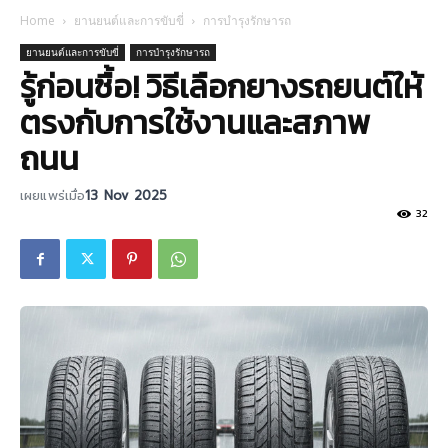
Home
ยานยนต์และการขับขี่
การบำรุงรักษารถ
ยานยนต์และการขับขี่
การบำรุงรักษารถ
รู้ก่อนซื้อ! วิธีเลือกยางรถยนต์ให้
ตรงกับการใช้งานและสภาพ
ถนน
เผยแพร่เมื่อ
13 Nov 2025
32