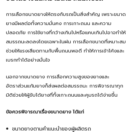
การเลือกขนาดยางให้ตรงกับรถเป็นสิ่งสำคัญ เพราะขนาด
ยางมีผลต่อทั้งความมั่นคง การเกาะถนน และความ
ปลอดภัย การใช้ยางที่กว้างเกินไปหรือแคบเกินไปอาจทำให้
สมรรถนะลดลงโดยเฉพาะในฝน การเลือกขนาดที่เหมาะสม
ช่วยให้แรงเสียดทานกับพื้นถนนพอดี ทำให้การเข้าโค้งและ
เบรกทำได้อย่างมั่นใจ
นอกจากขนาดยาง การเลือกความสูงของยางและ
อัตราส่วนแก้มยางก็ส่งผลต่อสมรรถนะ การพิจารณาทุก
มิติช่วยให้ผู้ขับได้ยางที่ทั้งเกาะถนนและคุมรถได้ง่ายขึ้น
ข้อควรพิจารณาเรื่องขนาดยาง ได้แก่
ขนาดยางตามคำแนะนำของผู้ผลิตรถ