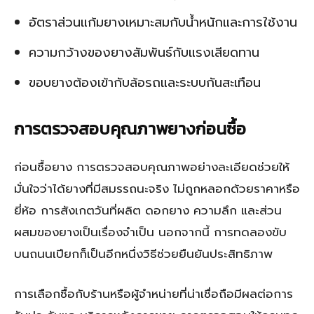
อัตราส่วนแก้มยางเหมาะสมกับน้ำหนักและการใช้งาน
ความกว้างของยางสัมพันธ์กับแรงเสียดทาน
ขอบยางต้องเข้ากับล้อรถและระบบกันสะเทือน
การตรวจสอบคุณภาพยางก่อนซื้อ
ก่อนซื้อยาง การตรวจสอบคุณภาพอย่างละเอียดช่วยให้
มั่นใจว่าได้ยางที่มีสมรรถนะจริง ไม่ถูกหลอกด้วยราคาหรือ
ยี่ห้อ การสังเกตวันที่ผลิต ดอกยาง ความลึก และส่วน
ผสมของยางเป็นเรื่องจำเป็น นอกจากนี้ การทดลองขับ
บนถนนเปียกก็เป็นอีกหนึ่งวิธีช่วยยืนยันประสิทธิภาพ
การเลือกซื้อกับร้านหรือผู้จำหน่ายที่น่าเชื่อถือมีผลต่อการ