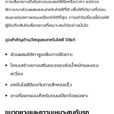
การเลือกยางจึงไม่ควรมองแค่ยี่ห้อหรือราคา แต่ควร
พิจารณาส่วนผสมและเทคโนโลยีที่ใช้ เพื่อให้ได้ยางที่ตอบ
สนองต่อสภาพถนนเปียกได้ดีที่สุด การเข้าใจเรื่องนี้ช่วยให้
ผู้ขับตัดสินใจเลือกยางที่เหมาะสมได้อย่างมั่นใจ
จุดสำคัญด้านวัสดุและเทคโนโลยี ได้แก่
ส่วนผสมซิลิกาสูงเพิ่มการยึดเกาะ
โครงสร้างยางเสริมแรงรองรับน้ำหนักและแรง
เหวี่ยง
เทคโนโลยีป้องกันการสึกหรอเร็ว
ยางที่ออกแบบสำหรับถนนเปียกโดยเฉพาะ
ขนาดยางและความเหมาะสมกับรถ