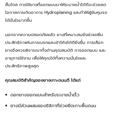
ลื่นไถล การใช้ยางที่ออกแบบมาให้ระบายน้ำได้ดีจะช่วยลด
โอกาสการเกิดอาการ Hydroplaning และทำให้ผู้ขับคุมรถ
ได้มั่นใจมากขึ้น
นอกจากความปลอดภัยแล้ว ยางที่เหมาะสมยังช่วยเพิ่ม
ประสิทธิภาพในการเบรกและเข้าโค้งได้ดียิ่งขึ้น การเลือก
ยางจึงควรพิจารณาทั้งด้านคุณสมบัติ การออกแบบ และ
อายุการใช้งาน เพื่อให้คุณได้ทั้งความมั่นใจและ
ประสิทธิภาพสูงสุด
คุณสมบัติสำคัญของยางเกาะถนนดี ได้แก่
ดอกยางออกแบบสำหรับระบายน้ำเร็ว
ยางมีส่วนผสมของซิลิกาที่ช่วยยึดเกาะพื้นถนน