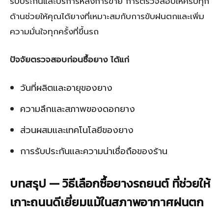
รับประกันและบริการหลังการขาย การตรวจสอบให้ครบทุก
ด้านช่วยให้คุณได้ยางที่เหมาะสมกับการขับฝนตกและเพิ่ม
ความมั่นใจทุกครั้งที่ขึ้นรถ
ปัจจัยตรวจสอบก่อนซื้อยาง ได้แก่
วันที่ผลิตและอายุของยาง
ความลึกและสภาพของดอกยาง
ส่วนผสมและเทคโนโลยีของยาง
การรับประกันและความน่าเชื่อถือของร้าน
บทสรุป — วิธีเลือกซื้อยางรถยนต์ ที่ช่วยให้
เกาะถนนดีเยี่ยมแม้ในสภาพอากาศฝนตก