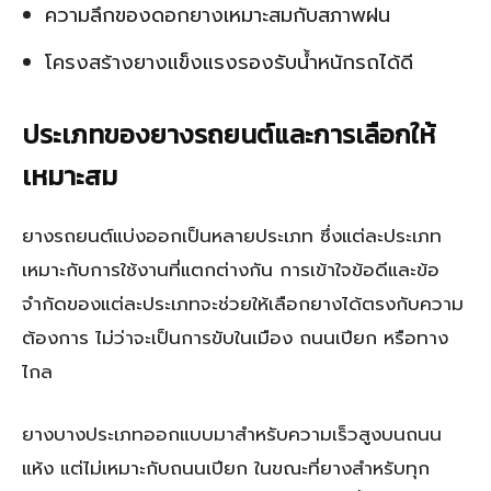
ความลึกของดอกยางเหมาะสมกับสภาพฝน
โครงสร้างยางแข็งแรงรองรับน้ำหนักรถได้ดี
ประเภทของยางรถยนต์และการเลือกให้
เหมาะสม
ยางรถยนต์แบ่งออกเป็นหลายประเภท ซึ่งแต่ละประเภท
เหมาะกับการใช้งานที่แตกต่างกัน การเข้าใจข้อดีและข้อ
จำกัดของแต่ละประเภทจะช่วยให้เลือกยางได้ตรงกับความ
ต้องการ ไม่ว่าจะเป็นการขับในเมือง ถนนเปียก หรือทาง
ไกล
ยางบางประเภทออกแบบมาสำหรับความเร็วสูงบนถนน
แห้ง แต่ไม่เหมาะกับถนนเปียก ในขณะที่ยางสำหรับทุก