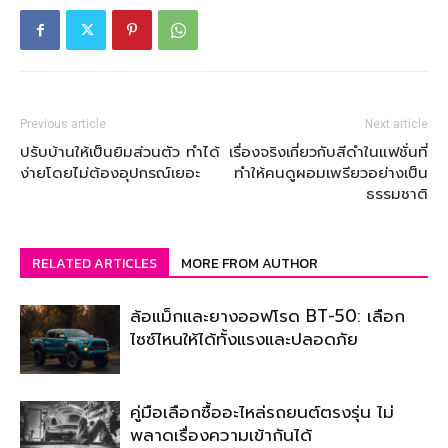
Previous article
Next article
ปรับบ้านให้เป็นยิมส่วนตัว ทำได้
เรื่องจริงเกี่ยวกับสีดำในแฟชั่นที่
ง่ายโดยไม่ต้องอุปกรณ์เยอะ
ทำให้คนดูผอมเพรียวอย่างเป็น
ธรรมชาติ
RELATED ARTICLES
MORE FROM AUTHOR
ล้อแม็กและยางออฟโรด BT-50: เลือก
ไซซ์ไหนให้ได้ทั้งแรงและปลอดภัย
คู่มือเลือกซื้ออะไหล่รถยนต์ตรงรุ่น ไม่
พลาดเรื่องความเข้ากันได้