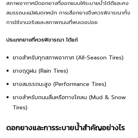
สภาพอากาศมีดอกยางที่ออกแบบให้ระบายน้ำได้ดีและคง
สมรรถนะแม้ฝนตกหนัก การเลือกยางจึงควรพิจารณาทั้ง
การใช้งานจริงและสภาพถนนที่พบเจอบ่อย
ประเภทยางที่ควรพิจารณา ได้แก่
ยางสำหรับทุกสภาพอากาศ (All-Season Tires)
ยางฤดูฝน (Rain Tires)
ยางสมรรถนะสูง (Performance Tires)
ยางสำหรับถนนลื่นหรือทางโคลน (Mud & Snow
Tires)
ดอกยางและการระบายน้ำสำคัญอย่างไร