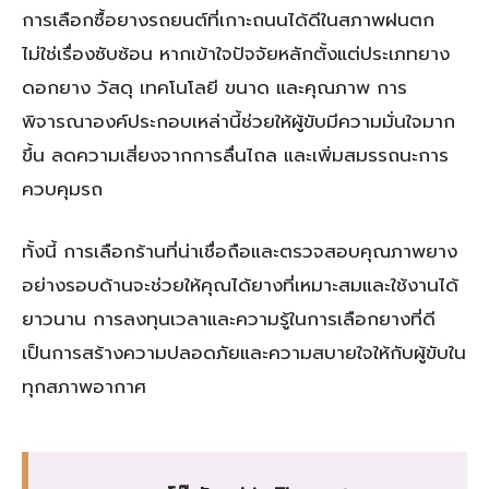
การเลือกซื้อยางรถยนต์ที่เกาะถนนได้ดีในสภาพฝนตก
ไม่ใช่เรื่องซับซ้อน หากเข้าใจปัจจัยหลักตั้งแต่ประเภทยาง
ดอกยาง วัสดุ เทคโนโลยี ขนาด และคุณภาพ การ
พิจารณาองค์ประกอบเหล่านี้ช่วยให้ผู้ขับมีความมั่นใจมาก
ขึ้น ลดความเสี่ยงจากการลื่นไถล และเพิ่มสมรรถนะการ
ควบคุมรถ
ทั้งนี้ การเลือกร้านที่น่าเชื่อถือและตรวจสอบคุณภาพยาง
อย่างรอบด้านจะช่วยให้คุณได้ยางที่เหมาะสมและใช้งานได้
ยาวนาน การลงทุนเวลาและความรู้ในการเลือกยางที่ดี
เป็นการสร้างความปลอดภัยและความสบายใจให้กับผู้ขับใน
ทุกสภาพอากาศ