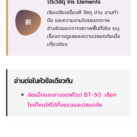
โต๊ะวัสดุ Iris Elements
เรียบเรียงเรื่องสี วัสดุ บ้าน งานทำ
มือ และความงามโดยแยกภาพ
IR
อ้างอิงออกจากสภาพพื้นที่จริง ระบุ
เรื่องการดูแลและความปลอดภัยเมื่อ
เกี่ยวข้อง
อ่านต่อในหัวข้อเดียวกัน
ล้อแม็กและยางออฟโรด BT-50: เลือก
ไซซ์ไหนให้ได้ทั้งแรงและปลอดภัย