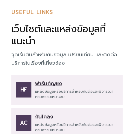
USEFUL LINKS
เว็บไซต์และแหล่งข้อมูลที่
แนะนำ
จุดเริ่มต้นสำหรับค้นข้อมูล เปรียบเทียบ และติดต่อ
บริการในเรื่องที่เกี่ยวข้อง
ฟาร์มกัญชง
HF
แหล่งข้อมูลหรือบริการสำหรับค้นต่อและพิจารณา
ตามความเหมาะสม
กันโคลง
AC
แหล่งข้อมูลหรือบริการสำหรับค้นต่อและพิจารณา
ตามความเหมาะสม