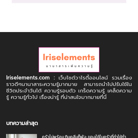
Iriselements.com :
เว็บไซต์วาไรตี้ออนไลน์ รวมเรื่อง
ราวดีๆนานาสาระความรู้มากมาย สามารถนำไปปรับใช้ใน
ชีวิตประจำวันได้ ความรู้รอบตัว เกร็ดความรู้ เคล็ดความ
รู้ ความรู้ทั่วไป เรื่องน่ารู้ ที่น่าสนใจมากมายที่นี่
บทความล่าสุด
ครัวไม่พร้อม กินคลีนก็พัง: ของใช้ในครัวที่ทำให้ทำ