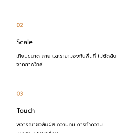
02
Scale
เทียบขนาด ลาย และระยะมองกับพื้นที่ ไม่ตัดสิน
จากภาพใกล้
03
Touch
พิจารณาผิวสัมผัส ความทน การทำความ
สะอาด และการซ่อม