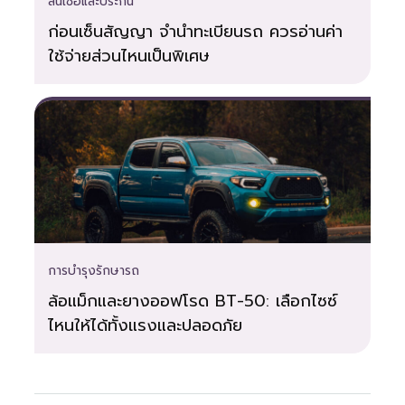
สินเชื่อและประกัน
ก่อนเซ็นสัญญา จำนำทะเบียนรถ ควรอ่านค่า
ใช้จ่ายส่วนไหนเป็นพิเศษ
การบำรุงรักษารถ
ล้อแม็กและยางออฟโรด BT-50: เลือกไซซ์
ไหนให้ได้ทั้งแรงและปลอดภัย