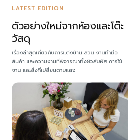
LATEST EDITION
ตัวอย่างใหม่จากห้องและโต๊ะ
วัสดุ
เรื่องล่าสุดเกี่ยวกับการแต่งบ้าน สวน งานทำมือ
สินค้า และความงามที่พิจารณาทั้งผิวสัมผัส การใช้
งาน และสิ่งที่เปลี่ยนตามแสง