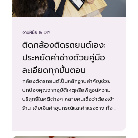
งานฝีมือ & DIY
ติดกล้องติดรถยนต์เอง:
ประหยัดค่าช่างด้วยคู่มือ
ละเอียดทุกขั้นตอน
กล้องติดรถยนต์เป็นหลักฐานสำคัญช่วย
ปกป้องคุณจากอุบัติเหตุหรือพิสูจน์ความ
บริสุทธิ์ในคดีต่างๆ หลายคนเชื่อว่าต้องเข้า
ร้าน เสียเงินค่าอุปกรณ์และค่าแรงช่าง ทั้งที่
จริงแล้วคุณสามารถทำเองได้ง่ายๆ ที่บ้าน
ตลาดมีกล้องติดรถยนต์หลายรุ่น การติด
ตั้งให้ถูกวิธีเป็นหัวใจสำคัญ หลายคนพลาด