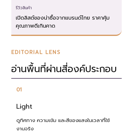
รีวิวสินค้า
เปิดลิสต์ของน่าซื้อจากแบรนด์ไทย ราคาคุ้ม
คุณภาพดีเกินคาด
EDITORIAL LENS
อ่านพื้นที่ผ่านสี่องค์ประกอบ
01
Light
ดูทิศทาง ความเข้ม และสีของแสงในเวลาที่ใช้
งานจริง