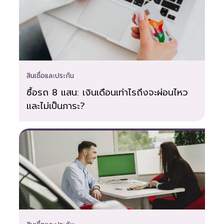
สินเชื่อและประกัน
ซื้อรถ 8 แสน: เงินเดือนเท่าไรถึงจะผ่อนไหว
และไม่เป็นภาระ?