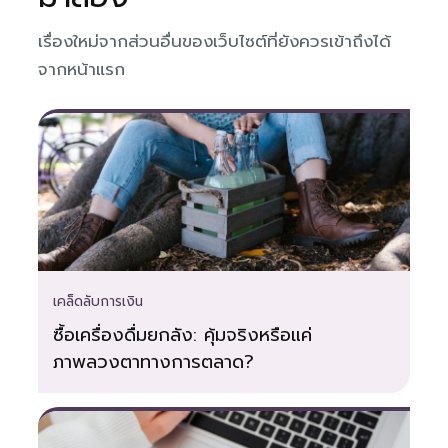
เรื่องใหม่จากส่วนอื่นของเว็บไซต์ที่ยังควรเข้าถึงได้
จากหน้าแรก
เคล็ดลับการเงิน
ซื้อเครื่องดื่มยกลัง: คุ้มจริงหรือแค่
ภาพลวงตาทางการตลาด?