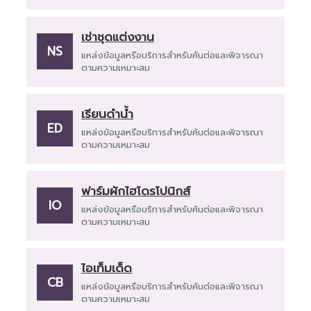
เช่าชุดแต่งงาน
NS
แหล่งข้อมูลหรือบริการสำหรับค้นต่อและพิจารณา
ตามความเหมาะสม
เรียนดำน้ำ
ED
แหล่งข้อมูลหรือบริการสำหรับค้นต่อและพิจารณา
ตามความเหมาะสม
ฟาร์มผักไฮโดรโปนิกส์
IO
แหล่งข้อมูลหรือบริการสำหรับค้นต่อและพิจารณา
ตามความเหมาะสม
ไอเท็มเด็ด
CB
แหล่งข้อมูลหรือบริการสำหรับค้นต่อและพิจารณา
ตามความเหมาะสม