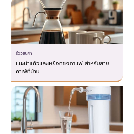
รีวิวสินค้า
แนะนำแก้วและเหยือกชงกาแฟ สำหรับสาย
คาเฟ่ที่บ้าน