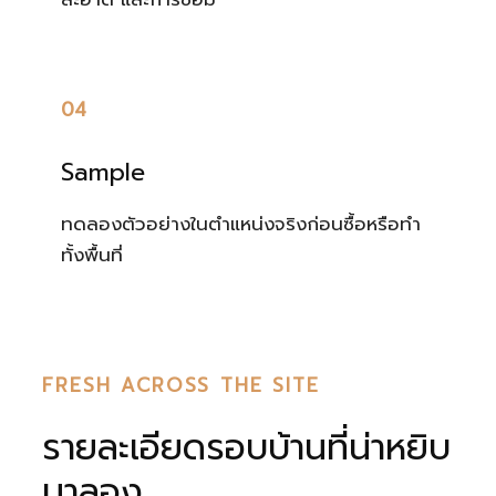
04
Sample
ทดลองตัวอย่างในตำแหน่งจริงก่อนซื้อหรือทำ
ทั้งพื้นที่
FRESH ACROSS THE SITE
รายละเอียดรอบบ้านที่น่าหยิบ
มาลอง