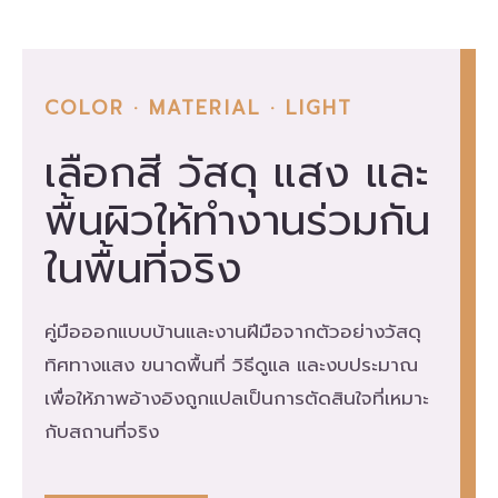
COLOR · MATERIAL · LIGHT
เลือกสี วัสดุ แสง และ
พื้นผิวให้ทำงานร่วมกัน
ในพื้นที่จริง
คู่มือออกแบบบ้านและงานฝีมือจากตัวอย่างวัสดุ
ทิศทางแสง ขนาดพื้นที่ วิธีดูแล และงบประมาณ
เพื่อให้ภาพอ้างอิงถูกแปลเป็นการตัดสินใจที่เหมาะ
กับสถานที่จริง