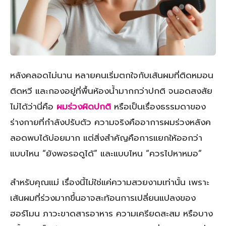
หลังคลอดไม่นาน หลายคนเริ่มตกใจกับเส้นผมที่ติดหมอน
ติดหวี และกองอยู่ที่พื้นห้องน้ำมากกว่าปกติ จนอดสงสัย
ไม่ได้ว่านี่คือ
ผมร่วงผิดปกติ
หรือเป็นเรื่องธรรมดาของ
ร่างกายที่กำลังปรับตัว ความจริงคืออาการผมร่วงหลังค
ลอดพบได้บ่อยมาก แต่สิ่งสำคัญคือการแยกให้ออกว่า
แบบไหน “ยังพอรอดูได้” และแบบไหน “ควรไปหาหมอ”
สำหรับคุณแม่ เรื่องนี้ไม่ใช่แค่ความสวยงามเท่านั้น เพราะ
เส้นผมที่ร่วงมากขึ้นอาจสะท้อนการเปลี่ยนแปลงของ
ฮอร์โมน ภาวะขาดสารอาหาร ความเครียดสะสม หรือบาง