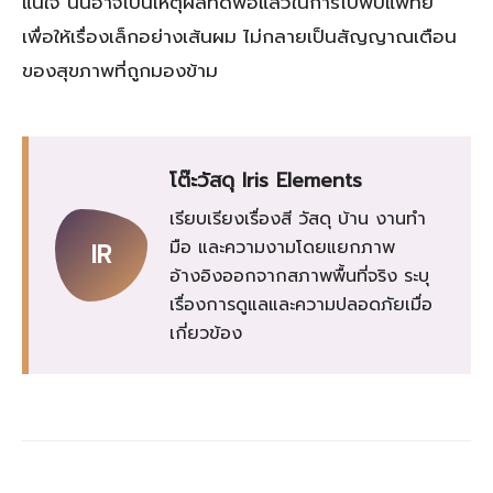
แน่ใจ นั่นอาจเป็นเหตุผลที่ดีพอแล้วในการไปพบแพทย์
เพื่อให้เรื่องเล็กอย่างเส้นผม ไม่กลายเป็นสัญญาณเตือน
ของสุขภาพที่ถูกมองข้าม
โต๊ะวัสดุ Iris Elements
เรียบเรียงเรื่องสี วัสดุ บ้าน งานทำ
มือ และความงามโดยแยกภาพ
IR
อ้างอิงออกจากสภาพพื้นที่จริง ระบุ
เรื่องการดูแลและความปลอดภัยเมื่อ
เกี่ยวข้อง