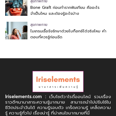
สุขภาพกาย
Bone Graft ก่อนทำรากฟันเทียม คืออะไร
จำเป็นไหม และต้องรู้อะไรบ้าง
สุขภาพกาย
ไมเกรนเรื้อรังรักษาด้วยโบท็อกซ์ได้จริงไหม คำ
ตอบที่ควรรู้ก่อนฉีด
Iriselements.com :
เว็บไซต์วาไรตี้ออนไลน์ รวมเรื่อง
ราวดีๆนานาสาระความรู้มากมาย สามารถนำไปปรับใช้ใน
ชีวิตประจำวันได้ ความรู้รอบตัว เกร็ดความรู้ เคล็ดความ
รู้ ความรู้ทั่วไป เรื่องน่ารู้ ที่น่าสนใจมากมายที่นี่