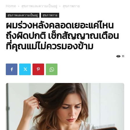
Home
สุขภาพและความเป็นอยู่
สุขภาพกาย
สุขภาพและความเป็นอยู่
สุขภาพกาย
ผมร่วงหลังคลอดเยอะแค่ไหน
ถึงผิดปกติ เช็กสัญญาณเตือน
ที่คุณแม่ไม่ควรมองข้าม
11