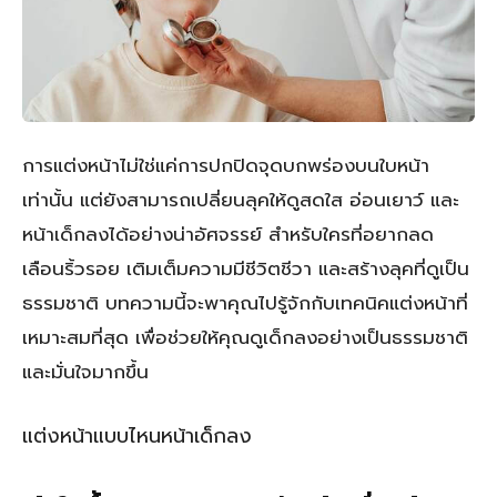
การแต่งหน้าไม่ใช่แค่การปกปิดจุดบกพร่องบนใบหน้า
เท่านั้น แต่ยังสามารถเปลี่ยนลุคให้ดูสดใส อ่อนเยาว์ และ
หน้าเด็กลงได้อย่างน่าอัศจรรย์ สำหรับใครที่อยากลด
เลือนริ้วรอย เติมเต็มความมีชีวิตชีวา และสร้างลุคที่ดูเป็น
ธรรมชาติ บทความนี้จะพาคุณไปรู้จักกับเทคนิคแต่งหน้าที่
เหมาะสมที่สุด เพื่อช่วยให้คุณดูเด็กลงอย่างเป็นธรรมชาติ
และมั่นใจมากขึ้น
แต่งหน้าแบบไหนหน้าเด็กลง