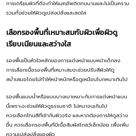
การเตรียมผิวที่ดีจะทำให้เมคอัพติดทนนานและไม่เป็นคราบ
รวมทั้งช่วยให้ผิวดูเปล่งปลั่งและสดใส
เลือกรองพื้นที่เหมาะสมกับผิวเพื่อผิวดู
เรียบเนียนและสว่างใส
รองพื้นเป็นหัวใจหลักของการแต่งหน้าแบบหน้าเด็กลง
การเลือกเนื้อรองพื้นที่เหมาะสมจะช่วยปรับสีผิวให้ดู
สม่ำเสมอโดยไม่ทำให้หน้าหนักหรือดูเหมือนโบกหนาเกินไป
รองพื้นแบบน้ำหรือแบบบางเบาเหมาะกับการแต่งหน้าแบบ
นี้เพราะจะช่วยให้ผิวดูธรรมชาติ ไม่หนาจนเกินไป
ควรเลือกโทนสีที่เข้ากับผิวจริง และหากต้องการให้ดูสว่าง
ขึ้น ควรเลือกรองพื้นที่มีเนื้อสัมผัสโกลว์เล็กน้อย เพื่อเพิ่ม
ความเปล่งปลั่งของผิว