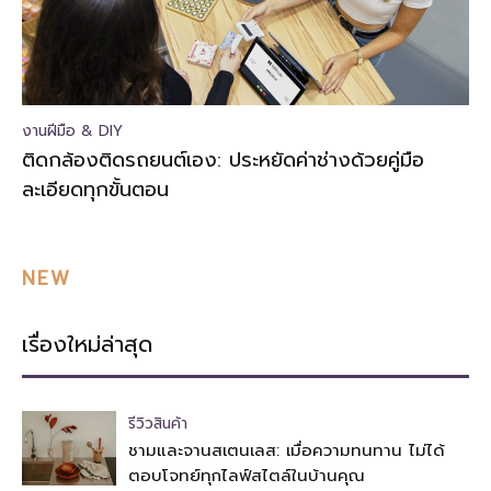
งานฝีมือ & DIY
ติดกล้องติดรถยนต์เอง: ประหยัดค่าช่างด้วยคู่มือ
ละเอียดทุกขั้นตอน
NEW
เรื่องใหม่ล่าสุด
รีวิวสินค้า
ชามและจานสเตนเลส: เมื่อความทนทาน ไม่ได้
ตอบโจทย์ทุกไลฟ์สไตล์ในบ้านคุณ