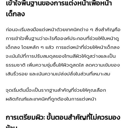
เข้าใจพื้นฐานของการแต่งหน้าเพื่อหน้า
เด็กลง
ก่อนจะเริ่มลงมือแต่งหน้าด้วยเทคนิคต่าง ๆ สิ่งสำคัญคือ
การเข้าใจพื้นฐานว่าอะไรคือองค์ประกอบที่ช่วยให้ใบหน้าดู
เด็กลง โดยหลัก ๆ แล้ว การแต่งหน้าที่ช่วยให้หน้าเด็กลง
จะเน้นไปที่การปรับสมดุลของโทนสีผิวให้ดูสว่างและเป็น
ธรรมชาติ เพิ่มความชุ่มชื้นให้ผิวดูสดใส ลดความเข้มของ
เส้นริ้วรอย และเน้นความเปล่งปลั่งในส่วนที่เหมาะสม
จุดเริ่มต้นนี้จะเป็นรากฐานสำคัญที่ช่วยให้คุณเลือก
ผลิตภัณฑ์และเทคนิคที่ถูกต้องในการแต่งหน้า
การเตรียมผิว: ขั้นตอนสำคัญที่ไม่ควรมอง