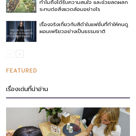
ทำไมถึงได้รับความสนใจ และช่วยลดผลก
ระทบต่อสิ่งแวดล้อมอย่างไร
เรื่องจริงเกี่ยวกับสีดำในแฟชั่นที่ทำให้คนดู
ผอมเพรียวอย่างเป็นธรรมชาติ
FEATURED
เรื่องเด่นที่น่าอ่าน