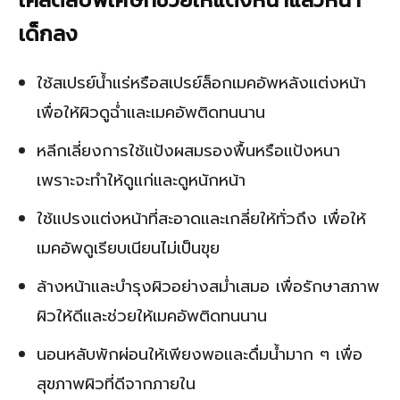
เด็กลง
ใช้สเปรย์น้ำแร่หรือสเปรย์ล็อกเมคอัพหลังแต่งหน้า
เพื่อให้ผิวดูฉ่ำและเมคอัพติดทนนาน
หลีกเลี่ยงการใช้แป้งผสมรองพื้นหรือแป้งหนา
เพราะจะทำให้ดูแก่และดูหนักหน้า
ใช้แปรงแต่งหน้าที่สะอาดและเกลี่ยให้ทั่วถึง เพื่อให้
เมคอัพดูเรียบเนียนไม่เป็นขุย
ล้างหน้าและบำรุงผิวอย่างสม่ำเสมอ เพื่อรักษาสภาพ
ผิวให้ดีและช่วยให้เมคอัพติดทนนาน
นอนหลับพักผ่อนให้เพียงพอและดื่มน้ำมาก ๆ เพื่อ
สุขภาพผิวที่ดีจากภายใน