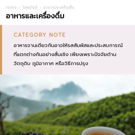
Home
ไลฟสไตล์
อาหารและเครื่องดื่ม
อาหารและเครื่องดื่ม
CATEGORY NOTE
อาหารจานเดียวกันอาจให้รสสัมผัสและประสบการณ์
ที่แตกต่างกันอย่างสิ้นเชิง เพียงเพราะปัจจัยด้าน
วัตถุดิบ ภูมิอากาศ หรือวิธีการปรุง