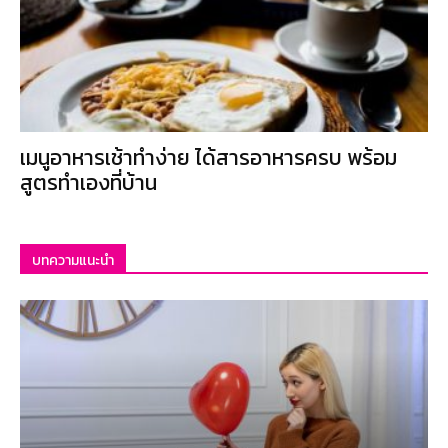
เมนูอาหารเช้าทำง่าย ได้สารอาหารครบ พร้อม
สูตรทำเองที่บ้าน
บทความแนะนำ