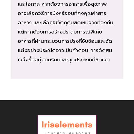
และโอกาส หากต้องการอาหารเพื่อสุขภาพ
อาจเลือกวิธีการนึ่งหรืออบที่คงคุณค่าสาร
อาหาร และเลือกใช้วัตถุดิบสดใหม่จากท้องถิ่น
แต่หากต้องการสร้างประสบการณ์พิเศษ
อาหารที่ผ่านกระบวนการปรุงที่ซับซ้อนและจัด
แต่งอย่างประณีตอาจเป็นคำตอบ การตัดสิน
ใจจึงขึ้นอยู่กับบริบทและจุดประสงค์ที่ชัดเจน