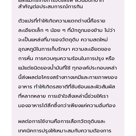
สำคัญต่อประสบการณ์การกิน
ตัวแปรที่ทำให้เกิดความแตกต่างนี้คือราย
ละเอียดเล็ก ๆ น้อย ๆ ที่มักถูกมองข้าม ไม่ว่า
จะเป็นแหล่งที่มาของวัตถุดิบ ความสดใหม่
อุณหภูมิในการเก็บรักษา ความละเอียดของ
การหั่น การควบคุมความร้อนในการปรุง หรือ
แม้แต่ชนิดของน้ำมันที่ใช้ ทุกองค์ประกอบเหล่า
นี้ส่งผลต่อโครงสร้างทางเคมีและกายภาพของ
อาหาร ทำให้เกิดรสชาติที่ซับซ้อนและผิวสัมผัส
ที่หลากหลาย การเข้าใจสิ่งเหล่านี้ช่วยให้เรา
มองอาหารได้ลึกซึ้งกว่าเพียงแค่ความอิ่มท้อง
ผลต่อการใช้งานคือการเลือกวัตถุดิบและ
เทคนิคการปรุงให้เหมาะสมกับความต้องการ