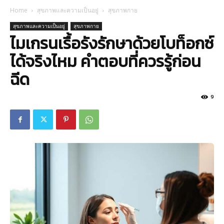
Home
สุขภาพและความเป็นอยู่
สุขภาพกาย
สุขภาพและความเป็นอยู่
สุขภาพกาย
ไมเกรนเรื้อรังรักษาด้วยโบท็อกซ์
ได้จริงไหม คำตอบที่ควรรู้ก่อน
ฉีด
9