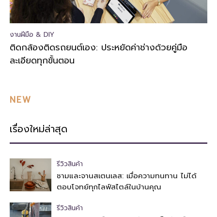
งานฝีมือ & DIY
ติดกล้องติดรถยนต์เอง: ประหยัดค่าช่างด้วยคู่มือ
ละเอียดทุกขั้นตอน
NEW
เรื่องใหม่ล่าสุด
รีวิวสินค้า
ชามและจานสเตนเลส: เมื่อความทนทาน ไม่ได้
ตอบโจทย์ทุกไลฟ์สไตล์ในบ้านคุณ
รีวิวสินค้า