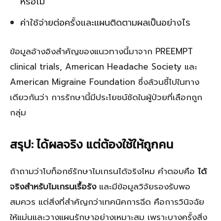
หรือไม่
ค่าใช้จ่ายต่อครั้งและแผนติดตามผลเป็นอย่างไร
ข้อมูลอ้างอิงสำคัญของแนวทางนี้มาจาก PREEMPT
clinical trials, American Headache Society และ
American Migraine Foundation ซึ่งล้วนชี้ไปในทาง
เดียวกันว่า การรักษานี้มีประโยชน์ชัดในผู้ป่วยที่เลือกถูก
กลุ่ม
สรุป: ได้ผลจริง แต่ต้องใช้ให้ถูกคน
ถ้าถามว่าโบท็อกซ์รักษาไมเกรนได้จริงไหม คำตอบคือ
ได้
จริงสำหรับไมเกรนเรื้อรัง
และมีข้อมูลวิจัยรองรับพอ
สมควร แต่สิ่งที่สำคัญกว่าเทคนิคการฉีด คือการวินิจฉัย
ให้แม่นและวางแผนรักษาอย่างเหมาะสม เพราะบางครั้งสิ่ง