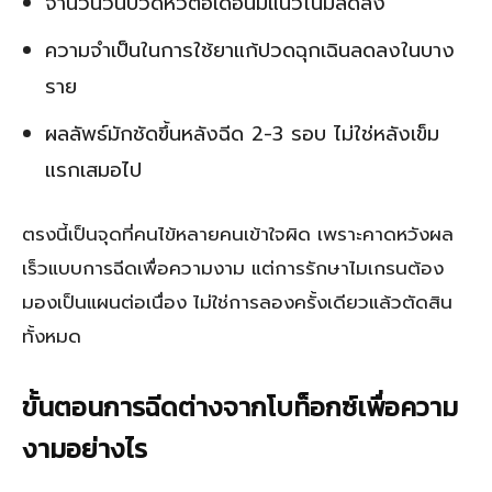
จำนวนวันปวดหัวต่อเดือนมีแนวโน้มลดลง
ความจำเป็นในการใช้ยาแก้ปวดฉุกเฉินลดลงในบาง
ราย
ผลลัพธ์มักชัดขึ้นหลังฉีด 2-3 รอบ ไม่ใช่หลังเข็ม
แรกเสมอไป
ตรงนี้เป็นจุดที่คนไข้หลายคนเข้าใจผิด เพราะคาดหวังผล
เร็วแบบการฉีดเพื่อความงาม แต่การรักษาไมเกรนต้อง
มองเป็นแผนต่อเนื่อง ไม่ใช่การลองครั้งเดียวแล้วตัดสิน
ทั้งหมด
ขั้นตอนการฉีดต่างจากโบท็อกซ์เพื่อความ
งามอย่างไร