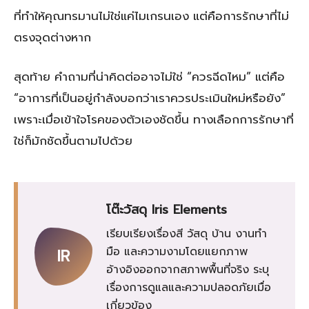
ที่ทำให้คุณทรมานไม่ใช่แค่ไมเกรนเอง แต่คือการรักษาที่ไม่
ตรงจุดต่างหาก
สุดท้าย คำถามที่น่าคิดต่ออาจไม่ใช่ “ควรฉีดไหม” แต่คือ
“อาการที่เป็นอยู่กำลังบอกว่าเราควรประเมินใหม่หรือยัง”
เพราะเมื่อเข้าใจโรคของตัวเองชัดขึ้น ทางเลือกการรักษาที่
ใช่ก็มักชัดขึ้นตามไปด้วย
โต๊ะวัสดุ Iris Elements
เรียบเรียงเรื่องสี วัสดุ บ้าน งานทำ
มือ และความงามโดยแยกภาพ
IR
อ้างอิงออกจากสภาพพื้นที่จริง ระบุ
เรื่องการดูแลและความปลอดภัยเมื่อ
เกี่ยวข้อง