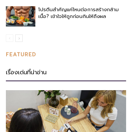
โปรตีนสำคัญแค่ไหนต่อการสร้างกล้าม
เนื้อ? เข้าใจให้ถูกก่อนกินให้ถึงผล
FEATURED
เรื่องเด่นที่น่าอ่าน