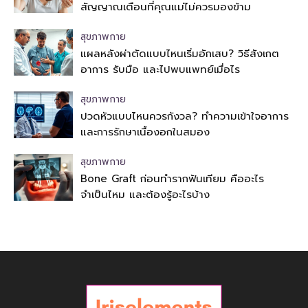
สัญญาณเตือนที่คุณแม่ไม่ควรมองข้าม
สุขภาพกาย
แผลหลังผ่าตัดแบบไหนเริ่มอักเสบ? วิธีสังเกต
อาการ รับมือ และไปพบแพทย์เมื่อไร
สุขภาพกาย
ปวดหัวแบบไหนควรกังวล? ทำความเข้าใจอาการ
และการรักษาเนื้องอกในสมอง
สุขภาพกาย
Bone Graft ก่อนทำรากฟันเทียม คืออะไร
จำเป็นไหม และต้องรู้อะไรบ้าง