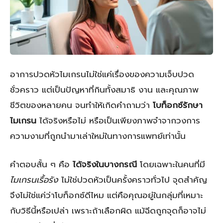
อาการปวดหัวไมเกรนไม่ใช่แค่เรื่องของความเจ็บปวด
ชั่วคราว แต่เป็นปัญหาที่กินทั้งสมาธิ งาน และคุณภาพ
ชีวิตของหลายคน จนทำให้เกิดคำถามว่า
โบท็อกซ์รักษา
ไมเกรน
ได้จริงหรือไม่ หรือเป็นเพียงภาพจำจากวงการ
ความงามที่ถูกนำมาเล่าใหม่ในทางการแพทย์เท่านั้น
คำตอบสั้น ๆ คือ
ได้จริงในบางกรณี
โดยเฉพาะในคนที่มี
ไมเกรนเรื้อรัง
ไม่ใช่ปวดหัวเป็นครั้งคราวทั่วไป จุดสำคัญ
จึงไม่ใช่แค่ว่าโบท็อกซ์ดีไหม แต่คือคุณอยู่ในกลุ่มที่เหมาะ
กับวิธีนี้หรือเปล่า เพราะถ้าเลือกผิด แม้ฉีดถูกจุดก็อาจไม่