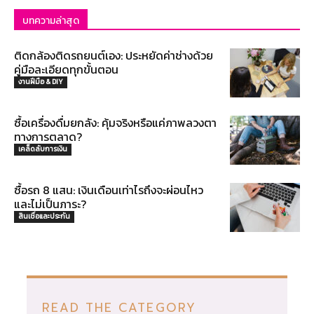
บทความล่าสุด
ติดกล้องติดรถยนต์เอง: ประหยัดค่าช่างด้วย
คู่มือละเอียดทุกขั้นตอน
งานฝีมือ & DIY
ซื้อเครื่องดื่มยกลัง: คุ้มจริงหรือแค่ภาพลวงตา
ทางการตลาด?
เคล็ดลับการเงิน
ซื้อรถ 8 แสน: เงินเดือนเท่าไรถึงจะผ่อนไหว
และไม่เป็นภาระ?
สินเชื่อและประกัน
READ THE CATEGORY