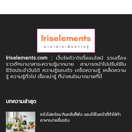
Iriselements.com :
เว็บไซต์วาไรตี้ออนไลน์ รวมเรื่อง
ราวดีๆนานาสาระความรู้มากมาย สามารถนำไปปรับใช้ใน
ชีวิตประจำวันได้ ความรู้รอบตัว เกร็ดความรู้ เคล็ดความ
รู้ ความรู้ทั่วไป เรื่องน่ารู้ ที่น่าสนใจมากมายที่นี่
บทความล่าสุด
ครัวไม่พร้อม กินคลีนก็พัง: ของใช้ในครัวที่ทำให้ทำ
อาหารง่ายขึ้นจริง