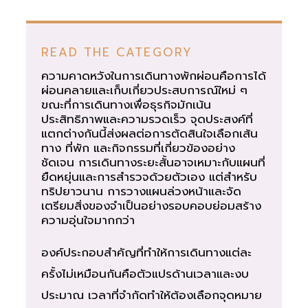
READ THE CATEGORY
ความคาดหวังในการเดินทางพักผ่อนคือการได้
ผ่อนคลายและเก็บเกี่ยวประสบการณ์ใหม่ ๆ
ขณะที่การเดินทางเพื่อธุรกิจมักเน้น
ประสิทธิภาพและความรวดเร็ว จุดประสงค์ที่
แตกต่างกันนี้ส่งผลต่อการตัดสินใจเลือกเส้น
ทาง ที่พัก และกิจกรรมที่เกี่ยวข้องอย่าง
ชัดเจน การเดินทางระยะสั้นอาจเหมาะกับแผนที่
ยืดหยุ่นและการสำรวจด้วยตัวเอง แต่สำหรับ
ทริปยาวนาน การวางแผนล่วงหน้าและจัด
เตรียมสิ่งของจำเป็นอย่างรอบคอบย่อมสร้าง
ความอุ่นใจมากกว่า
องค์ประกอบสำคัญที่ทำให้การเดินทางแต่ละ
ครั้งไม่เหมือนกันคือตัวแปรด้านเวลาและงบ
ประมาณ เวลาที่จำกัดทำให้ต้องเลือกจุดหมาย