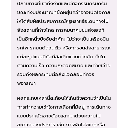
ปลายทางที่เข้าถึงง่ายและมีกิจกรรมครบครัน
ขณะที่งบประมาณที่ยืดหยุ่นกว่าอาจเปิดโอกาส
ให้ได้สัมผัสประสบการณ์หรูหราหรือเดินทางไป
ยังสถานที่ห่างไกล การคมนาคมขนส่งเองก็
เป็นอีกหนึ่งปัจจัยสำคัญ ไม่ว่าจะเป็นเครื่องบิน
รถไฟ รถยนต์ส่วนตัว หรือการขนส่งสาธารณะ
แต่ละรูปแบบมีข้อดีข้อเสียแตกต่างกัน ทั้งใน
ด้านความเร็ว ความสะดวกสบาย และค่าใช้จ่าย
รวมถึงผลกระทบต่อสิ่งแวดล้อมที่ควร
พิจารณา
ผลกระทบเหล่านี้สะท้อนให้เห็นถึงความจำเป็นใน
การทำความเข้าใจทางเลือกที่มีอยู่ การเดินทาง
แบบประหยัดอาจต้องแลกมาด้วยความไม่
สะดวกบางประการ เช่น การพักโฮสเทลหรือ