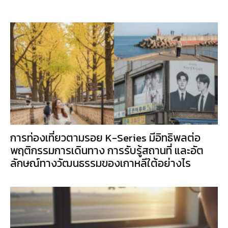
การท่องเที่ยวตามรอย K-Series มีอิทธิพลต่อ
พฤติกรรมการเดินทาง การรับรู้สถานที่ และอัต
ลักษณ์ทางวัฒนธรรมของเกาหลีใต้อย่างไร