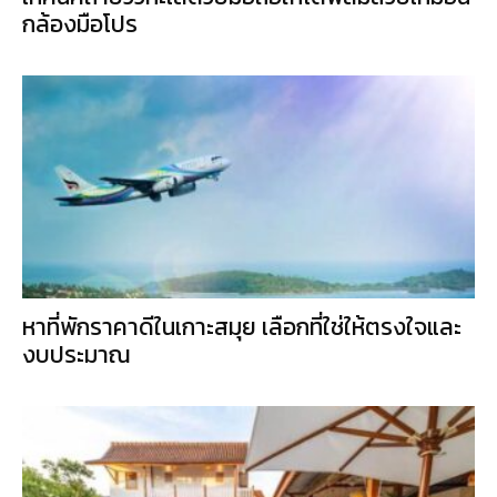
กล้องมือโปร
หาที่พักราคาดีในเกาะสมุย เลือกที่ใช่ให้ตรงใจและ
งบประมาณ