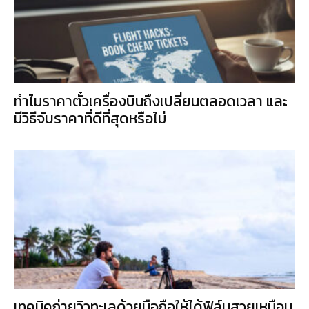
ทำไมราคาตั๋วเครื่องบินถึงเปลี่ยนตลอดเวลา และ
มีวิธีจับราคาที่ดีที่สุดหรือไม่
เทคนิคถ่ายวิวทะเลด้วยมือถือให้ได้ฟิล์มสวยเหมือน