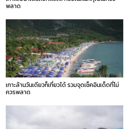
พลาด
เกาะล้านวันเดียวก็เที่ยวได้ รวมจุดเช็คอินเด็ดที่ไม่
ควรพลาด