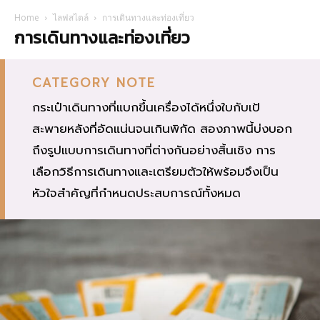
Home
ไลฟสไตล์
การเดินทางและท่องเที่ยว
การเดินทางและท่องเที่ยว
CATEGORY NOTE
กระเป๋าเดินทางที่แบกขึ้นเครื่องได้หนึ่งใบกับเป้
สะพายหลังที่อัดแน่นจนเกินพิกัด สองภาพนี้บ่งบอก
ถึงรูปแบบการเดินทางที่ต่างกันอย่างสิ้นเชิง การ
เลือกวิธีการเดินทางและเตรียมตัวให้พร้อมจึงเป็น
หัวใจสำคัญที่กำหนดประสบการณ์ทั้งหมด