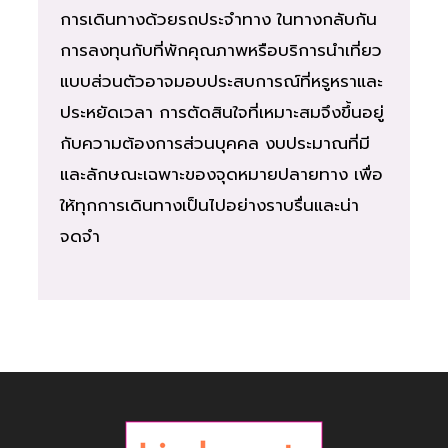
การเดินทางด้วยรถประจำทาง ในทางกลับกัน
การลงทุนกับที่พักคุณภาพหรือบริการนำเที่ยว
แบบส่วนตัวอาจมอบประสบการณ์ที่หรูหราและ
ประหยัดเวลา การตัดสินใจที่เหมาะสมจึงขึ้นอยู่
กับความต้องการส่วนบุคคล งบประมาณที่มี
และลักษณะเฉพาะของจุดหมายปลายทาง เพื่อ
ให้ทุกการเดินทางเป็นไปอย่างราบรื่นและน่า
จดจำ