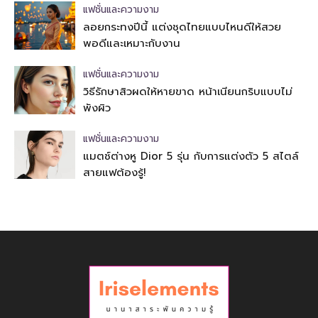
แฟชั่นและความงาม
ลอยกระทงปีนี้ แต่งชุดไทยแบบไหนดีให้สวย
พอดีและเหมาะกับงาน
แฟชั่นและความงาม
วิธีรักษาสิวผดให้หายขาด หน้าเนียนกริบแบบไม่
พังผิว
แฟชั่นและความงาม
แมตช์ต่างหู Dior 5 รุ่น กับการแต่งตัว 5 สไตล์
สายแฟต้องรู้!