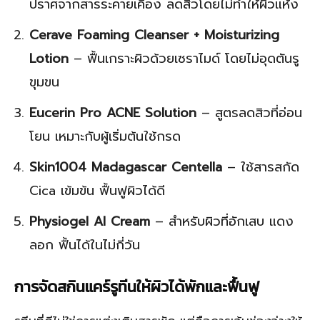
ปราศจากสารระคายเคือง ลดสิวโดยไม่ทำให้ผิวแห้ง
Cerave Foaming Cleanser + Moisturizing
Lotion
– ฟื้นเกราะผิวด้วยเซราไมด์ โดยไม่อุดตันรู
ขุมขน
Eucerin Pro ACNE Solution
– สูตรลดสิวที่อ่อน
โยน เหมาะกับผู้เริ่มต้นใช้กรด
Skin1004 Madagascar Centella
– ใช้สารสกัด
Cica เข้มข้น ฟื้นฟูผิวได้ดี
Physiogel AI Cream
– สำหรับผิวที่อักเสบ แดง
ลอก ฟื้นได้ในไม่กี่วัน
การจัดสกินแคร์รูทีนให้ผิวได้พักและฟื้นฟู