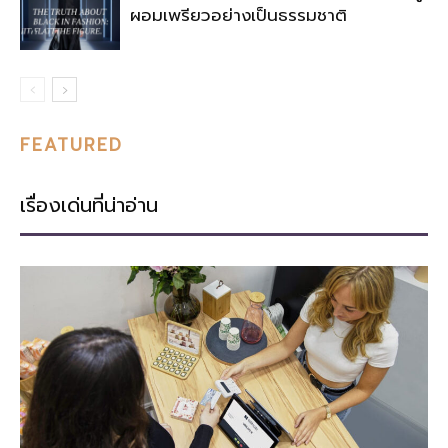
ผอมเพรียวอย่างเป็นธรรมชาติ
FEATURED
เรื่องเด่นที่น่าอ่าน