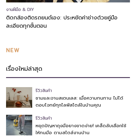
งานฝีมือ & DIY
ติดกล้องติดรถยนต์เอง: ประหยัดค่าช่างด้วยคู่มือ
ละเอียดทุกขั้นตอน
NEW
เรื่องใหม่ล่าสุด
รีวิวสินค้า
ชามและจานสเตนเลส: เมื่อความทนทาน ไม่ได้
ตอบโจทย์ทุกไลฟ์สไตล์ในบ้านคุณ
รีวิวสินค้า
หยุดปัญหาถุงมือยางขาดง่าย! เคล็ดลับเลือกใช้
ให้ทนมือ ตามสไตล์งานบ้าน