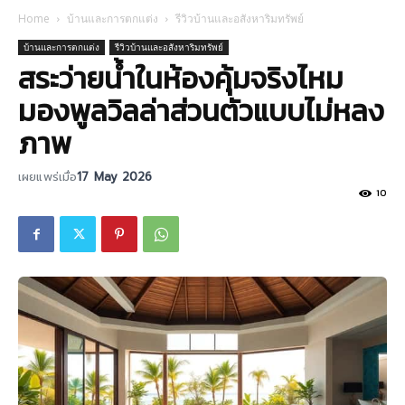
Home
บ้านและการตกแต่ง
รีวิวบ้านและอสังหาริมทรัพย์
บ้านและการตกแต่ง
รีวิวบ้านและอสังหาริมทรัพย์
สระว่ายน้ำในห้องคุ้มจริงไหม
มองพูลวิลล่าส่วนตัวแบบไม่หลง
ภาพ
เผยแพร่เมื่อ
17 May 2026
10