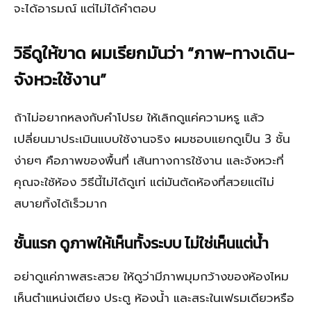
จะได้อารมณ์ แต่ไม่ได้คำตอบ
วิธีดูให้ขาด ผมเรียกมันว่า “ภาพ-ทางเดิน-
จังหวะใช้งาน”
ถ้าไม่อยากหลงกับคำโปรย ให้เลิกดูแค่ความหรู แล้ว
เปลี่ยนมาประเมินแบบใช้งานจริง ผมชอบแยกดูเป็น 3 ชั้น
ง่ายๆ คือภาพของพื้นที่ เส้นทางการใช้งาน และจังหวะที่
คุณจะใช้ห้อง วิธีนี้ไม่ได้ดูเท่ แต่มันตัดห้องที่สวยแต่ไม่
สบายทิ้งได้เร็วมาก
ชั้นแรก ดูภาพให้เห็นทั้งระบบ ไม่ใช่เห็นแต่น้ำ
อย่าดูแค่ภาพสระสวย ให้ดูว่ามีภาพมุมกว้างของห้องไหม
เห็นตำแหน่งเตียง ประตู ห้องน้ำ และสระในเฟรมเดียวหรือ