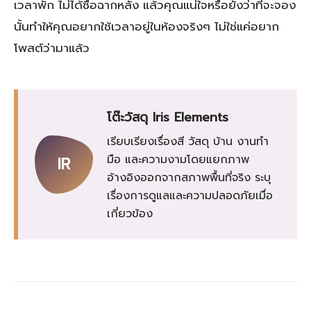
เวลาพัก ไม่ได้ซื้อฉากหลัง แล้วคุณแน่ใจหรือยังว่าที่จะจอง
นั้นทำให้คุณอยากใช้เวลาอยู่ในห้องจริงๆ ไม่ใช่แค่อยาก
โพสต์ว่ามาแล้ว
โต๊ะวัสดุ Iris Elements
เรียบเรียงเรื่องสี วัสดุ บ้าน งานทำ
มือ และความงามโดยแยกภาพ
IR
อ้างอิงออกจากสภาพพื้นที่จริง ระบุ
เรื่องการดูแลและความปลอดภัยเมื่อ
เกี่ยวข้อง