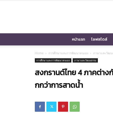
หน้าแรก
ไลฟสไตล์
Home
การศึกษาและการพัฒนาตนเอง
ภาษาและวัฒน
การศึกษาและการพัฒนาตนเอง
ภาษาและวัฒนธรรม
สงกรานต์ไทย 4 ภาคต่างกัน
กกว่าการสาดน้ำ