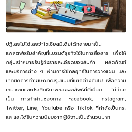
ปฏิเสธไม่ได้เลยว่าโซเชียลมิเดียได้กลายมาเป็น
แพลตฟอร์มสำคัญที่แบรนด์ธุรกิจใช้ในการสื่อสาร เพื่อให้
กลุ่มเป้าหมายรับรู้ถึงรายละเอียดของสินค้า ผลิตภัณฑ์
และบริการต่าง ๆ ผ่านการใช้กลยุทธ์ในการวางแผน และ
เทคนิคการทำโฆษณาในรูปแบบที่แตกต่างกันไป เพื่อความ
เหมาะสมและประสิทธิภาพของผลลัพธ์ที่ดีเยี่ยม ไม่ว่าจะ
เป็น การทำผ่านช่องทาง Facebook, Instagram,
Twitter, Line, YouTube หรือ TikTok ที่กำลังเป็นกระ
แส และได้รับความนิยมจากผู้ใช้งานเป็นจำนวนมาก