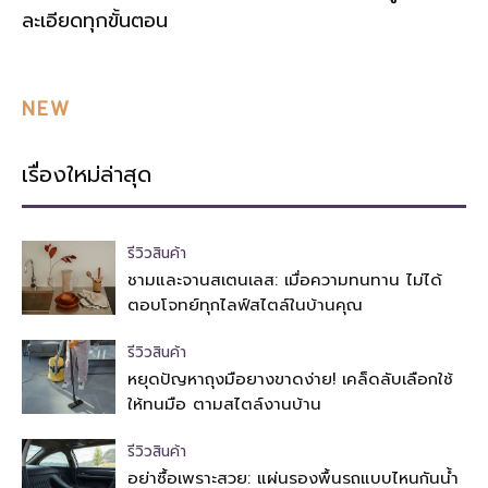
ละเอียดทุกขั้นตอน
NEW
เรื่องใหม่ล่าสุด
รีวิวสินค้า
ชามและจานสเตนเลส: เมื่อความทนทาน ไม่ได้
ตอบโจทย์ทุกไลฟ์สไตล์ในบ้านคุณ
รีวิวสินค้า
หยุดปัญหาถุงมือยางขาดง่าย! เคล็ดลับเลือกใช้
ให้ทนมือ ตามสไตล์งานบ้าน
รีวิวสินค้า
อย่าซื้อเพราะสวย: แผ่นรองพื้นรถแบบไหนกันน้ำ