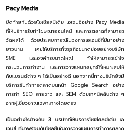
Pacy Media
ปิดท้ายกันด้วยโซเชียลมีเดีย เอเจนซี่อย่าง Pacy Media
ที่ให้บริการรับทำโฆษณาออนไลน์ และการตลาดที่สามารถ
วัดผลได้ ด้วยประสบการณ์ในวงการเอเจนซี่ที่มีมาอย่าง
ยาวนาน เคยให้บริการทั้งธุรกิจขนาดย่อยอย่างบริษัท
SME และองค์กรขนาดใหญ่ ทำให้สามารถเข้าใจ
กระบวนการทำงาน และการวางแผนกลยุทธ์ที่เหมาะสมให้
กับแบรนด์ต่าง ๆ ได้เป็นอย่างดี นอกจากนี้ทางบริษัทยังมี
บริการรับทำการตลาดบนหน้า Google Search อย่าง
การทำ SEO สายขาว และ SEM ด้วยเทคนิคลับต่าง ๆ
จากผู้เชี่ยวชาญเฉพาะทางโดยตรง
เป็นอย่างไรบ้างกับ 3 บริษัทที่ให้บริการโซเชียลมีเดีย เอ
เจนซี่ ที่มาพร้อมกับโซลูชั่นในการวางแผนการทำการตลาด