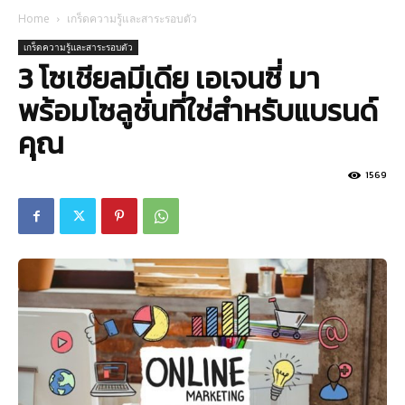
Home
เกร็ดความรู้และสาระรอบตัว
เกร็ดความรู้และสาระรอบตัว
3 โซเชียลมีเดีย เอเจนซี่ มา
พร้อมโซลูชั่นที่ใช่สำหรับแบรนด์
คุณ
1569