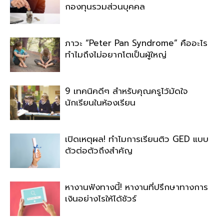
กองทุนรวมส่วนบุคคล
ภาวะ “Peter Pan Syndrome” คืออะไร
ทำไมถึงไม่อยากโตเป็นผู้ใหญ่
9 เทคนิคดีๆ สำหรับคุณครูไว้มัดใจ
นักเรียนในห้องเรียน
เปิดเหตุผล! ทำไมการเรียนติว GED แบบ
ตัวต่อตัวถึงสำคัญ
หางานฟังทางนี้! หางานที่ปรึกษาทางการ
เงินอย่างไรให้ได้ชัวร์