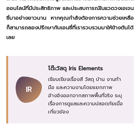
ออนไลน์ที่มีประสิทธิภาพ และประสบการณ์ในแวดวงเอเจน
ซี่มาอย่างยาวนาน หากคุณกำลังต้องการความช่วยเหลือ
ก็สามารถลองปรึกษากับเอนซี่ที่เรารวบรวมมาให้ข้างต้นได้
เลย
โต๊ะวัสดุ Iris Elements
เรียบเรียงเรื่องสี วัสดุ บ้าน งานทำ
มือ และความงามโดยแยกภาพ
IR
อ้างอิงออกจากสภาพพื้นที่จริง ระบุ
เรื่องการดูแลและความปลอดภัยเมื่อ
เกี่ยวข้อง