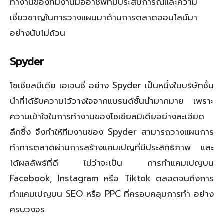
ทำงานของทีมงานมืออาชีพที่มีประสบการณ์และความ
เชี่ยวชาญในการวางแผนมาด้านการตลาดออนไลน์มา
อย่างนับไม่ถ้วน
Spyder
โซเชียลมีเดีย เอเจนซี่ อย่าง Spyder เป็นหนึ่งในบริษัทชั้น
นำที่ได้รับความไว้วางใจจากแบรนด์ชั้นนำมากมาย เพราะ
ความเข้าใจในการทำงานของโซเชียลมิเดียอย่างละเอียด
ลึกซึ้ง จึงทำให้ทีมงานของ Spyder สามารถวางแผนการ
ทำการตลาดผ่านการสร้างแคมเปญที่มีประสิทธิภาพ และ
ได้ผลลัพธ์ที่ดี ไม่ว่าจะเป็น การทำแคมเปญบน
Facebook, Instagram หรือ Tiktok ตลอดจนถึงการ
ทำแคมเปญบน SEO หรือ PPC ที่ครอบคลุมการทำ อย่าง
ครบวงจร