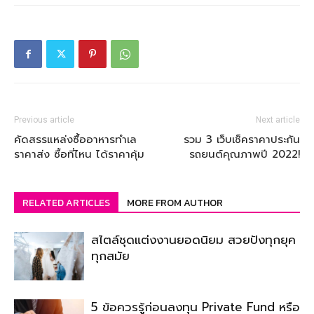
Previous article
Next article
คัดสรรแหล่งซื้ออาหารทำเล
รวม 3 เว็บเช็คราคาประกัน
ราคาส่ง ซื้อที่ไหน ได้ราคาคุ้ม
รถยนต์คุณภาพปี 2022!
RELATED ARTICLES
MORE FROM AUTHOR
สไตล์ชุดแต่งงานยอดนิยม สวยปังทุกยุค
ทุกสมัย
5 ข้อควรรู้ก่อนลงทุน Private Fund หรือ