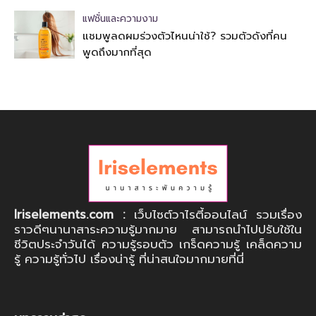
แฟชั่นและความงาม
แชมพูลดผมร่วงตัวไหนน่าใช้? รวมตัวดังที่คน
พูดถึงมากที่สุด
Iriselements.com :
เว็บไซต์วาไรตี้ออนไลน์ รวมเรื่อง
ราวดีๆนานาสาระความรู้มากมาย สามารถนำไปปรับใช้ใน
ชีวิตประจำวันได้ ความรู้รอบตัว เกร็ดความรู้ เคล็ดความ
รู้ ความรู้ทั่วไป เรื่องน่ารู้ ที่น่าสนใจมากมายที่นี่