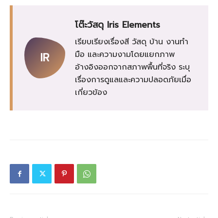
โต๊ะวัสดุ Iris Elements
เรียบเรียงเรื่องสี วัสดุ บ้าน งานทำ
มือ และความงามโดยแยกภาพ
IR
อ้างอิงออกจากสภาพพื้นที่จริง ระบุ
เรื่องการดูแลและความปลอดภัยเมื่อ
เกี่ยวข้อง