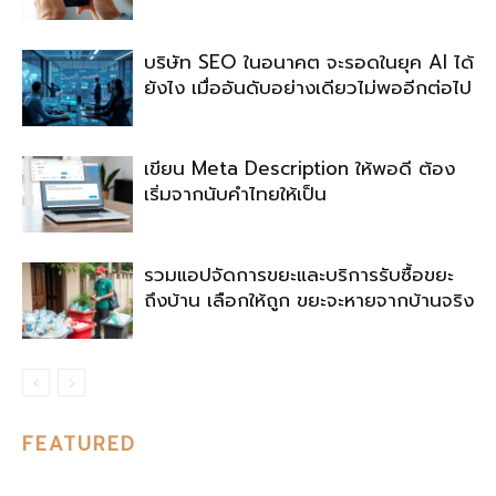
บริษัท SEO ในอนาคต จะรอดในยุค AI ได้
ยังไง เมื่ออันดับอย่างเดียวไม่พออีกต่อไป
เขียน Meta Description ให้พอดี ต้อง
เริ่มจากนับคำไทยให้เป็น
รวมแอปจัดการขยะและบริการรับซื้อขยะ
ถึงบ้าน เลือกให้ถูก ขยะจะหายจากบ้านจริง
FEATURED