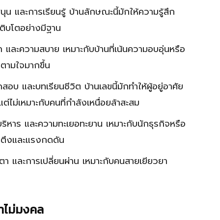
น และการเรียนรู้ บ้านลักษณะนี้มักให้ความรู้สึก
รเติบโตอย่างมีฐาน
ัก และความสบาย เหมาะกับบ้านที่เน้นความอบอุ่นหรือ
ยตามใจมากขึ้น
และบทเรียนชีวิต บ้านเลขนี้มักทำให้ผู้อยู่อาศัย
แต่ไม่เหมาะกับคนที่กำลังเหนื่อยล้าสะสม
ริหาร และความทะเยอทะยาน เหมาะกับนักธุรกิจหรือ
มตึงและแรงกดดัน
เมตตา และการเปลี่ยนผ่าน เหมาะกับคนสายเยียวยา
่าไม่มงคล