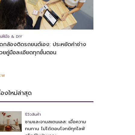
นฝีมือ & DIY
ิดกล้องติดรถยนต์เอง: ประหยัดค่าช่าง
้วยคู่มือละเอียดทุกขั้นตอน
EW
รื่องใหม่ล่าสุด
รีวิวสินค้า
ชามและจานสเตนเลส: เมื่อความ
ทนทาน ไม่ได้ตอบโจทย์ทุกไลฟ์