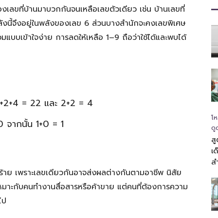
ที่
งเลขที่บ้านมาบวกกันจนเหลือเลขตัวเดียว เช่น บ้านเลขที่
ลังนี้จึงอยู่ในพลังของเลข 6 ส่วนบางสำนักจะคงเลขพิเศษ
มแบบเข้าใจง่าย การลดให้เหลือ 1–9 ถือว่าใช้ได้และพบได้
มี
8+2+4 = 22 และ 2+2 = 4
โห
 จากนั้น 1+0 = 1
ประโยชน์
ดู
ส
เด
ส
ือร้าย เพราะเลขเดียวกันอาจส่งผลต่างกันตามอาชีพ นิสัย
ศ
ต
5 เหมาะกับคนทำงานสื่อสารหรือค้าขาย แต่คนที่ต้องการความ
[iRiselements.com]
บุ
ไป
ต