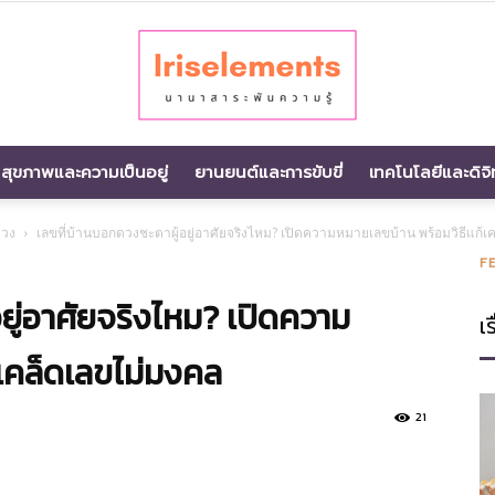
สุขภาพและความเป็นอยู่
ยานยนต์และการขับขี่
เทคโนโลยีและดิจิ
นานา
ดวง
เลขที่บ้านบอกดวงชะตาผู้อยู่อาศัยจริงไหม? เปิดความหมายเลขบ้าน พร้อมวิธีแก้เ
F
ยู่อาศัยจริงไหม? เปิดความ
เร
สาระ
้เคล็ดเลขไม่มงคล
21
พัน