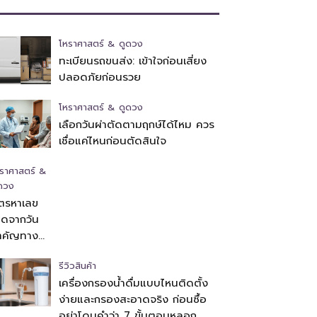
โหราศาสตร์ & ดูดวง
ทะเบียนรถขนส่ง: เข้าใจก่อนเสี่ยง
ปลอดภัยก่อนรวย
โหราศาสตร์ & ดูดวง
เลือกวันผ่าตัดตามฤกษ์ได้ไหม ควร
เชื่อแค่ไหนก่อนตัดสินใจ
ราศาสตร์ &
ดวง
ูตรหาเลข
็ดจากวัน
ำคัญทาง
าสนา
รีวิวสินค้า
ีความวัน
เครื่องกรองน้ำดื่มแบบไหนติดตั้ง
ญเป็น
ง่ายและกรองสะอาดจริง ก่อนซื้อ
ัวเลขอย่าง
อย่าโดนคำว่า 7 ขั้นตอนหลอก