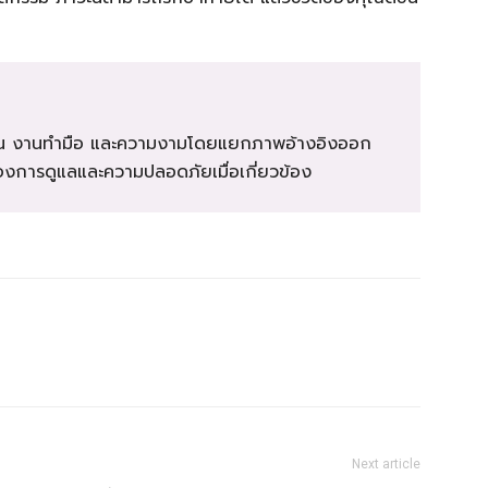
ุ บ้าน งานทำมือ และความงามโดยแยกภาพอ้างอิงออก
รื่องการดูแลและความปลอดภัยเมื่อเกี่ยวข้อง
Next article