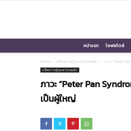
หน้าแรก
ไลฟสไตล์
Home
เกร็ดความรู้และสาระรอบตัว
ภาวะ “Peter Pan 
เกร็ดความรู้และสาระรอบตัว
ภาวะ “Peter Pan Syndro
เป็นผู้ใหญ่