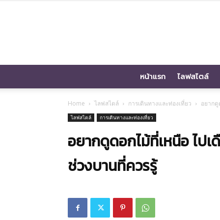
หน้าแรก
ไลฟสไตล์
Home
ไลฟสไตล์
การเดินทางและท่องเที่ยว
อยากดูด
ไลฟสไตล์
การเดินทางและท่องเที่ยว
อยากดูดอกไม้ที่เหนือ ไปเ
ช่วงบานที่ควรรู้