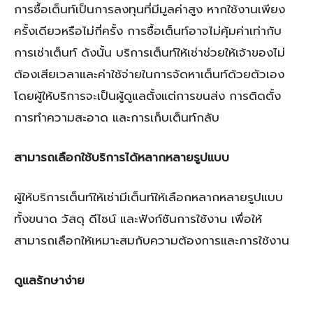
การซื้อเต็นท์เป็นการลงทุนที่มีมูลค่าสูง หากใช้งานเพียง
ครั้งเดียวหรือไม่กี่ครั้ง การซื้อเต็นท์อาจไม่คุ้มค่าเท่ากับ
การเช่าเต็นท์ ดังนั้น บริการเต็นท์ให้เช่าช่วยให้เจ้าของไม่
ต้องเสียเวลาและค่าใช้จ่ายในการจัดหาเต็นท์ด้วยตัวเอง
โดยผู้ให้บริการจะเป็นผู้ดูแลตั้งแต่การขนส่ง การติดตั้ง
การทำความสะอาด และการเก็บเต็นท์กลับ
สามารถเลือกใช้บริการได้หลากหลายรูปแบบ
ผู้ให้บริการเต็นท์ให้เช่ามีเต็นท์ให้เลือกหลากหลายรูปแบบ
ทั้งขนาด วัสดุ ดีไซน์ และฟังก์ชันการใช้งาน เพื่อให้
สามารถเลือกให้เหมาะสมกับความต้องการและการใช้งาน
ดูแลรักษาง่าย