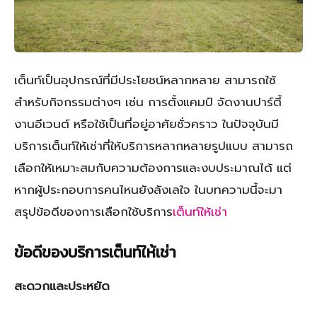
เต็นท์เป็นอุปกรณ์ที่มีประโยชน์หลากหลาย สามารถใช้
สำหรับกิจกรรมต่างๆ เช่น การตั้งแคมป์ จัดงานปาร์ตี้
งานอีเวนต์ หรือใช้เป็นที่อยู่อาศัยชั่วคราว ในปัจจุบันมี
บริการเต็นท์ให้เช่าที่ให้บริการหลากหลายรูปแบบ สามารถ
เลือกให้เหมาะสมกับความต้องการและงบประมาณได้ แต่
หากผู้ประกอบการคนไหนยังลังเลใจ ในบทความนี้จะมา
สรุปข้อดีของการเลือกใช้บริการ
เต็นท์ให้เช่า
ข้อดีของบริการเต็นท์ให้เช่า
สะดวกและประหยัด