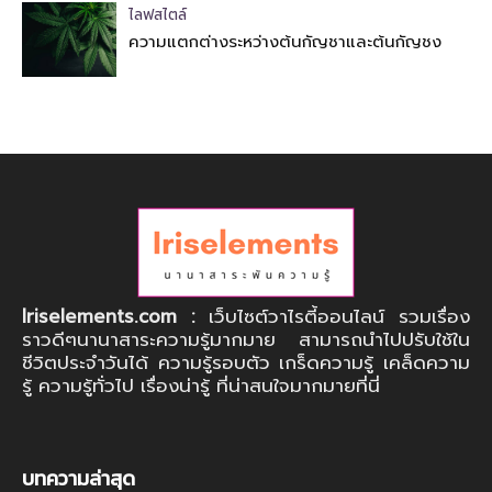
ไลฟสไตล์
ความแตกต่างระหว่างต้นกัญชาและต้นกัญชง
Iriselements.com :
เว็บไซต์วาไรตี้ออนไลน์ รวมเรื่อง
ราวดีๆนานาสาระความรู้มากมาย สามารถนำไปปรับใช้ใน
ชีวิตประจำวันได้ ความรู้รอบตัว เกร็ดความรู้ เคล็ดความ
รู้ ความรู้ทั่วไป เรื่องน่ารู้ ที่น่าสนใจมากมายที่นี่
บทความล่าสุด