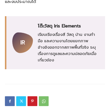
และงบประมาณได้
โต๊ะวัสดุ Iris Elements
เรียบเรียงเรื่องสี วัสดุ บ้าน งานทำ
มือ และความงามโดยแยกภาพ
IR
อ้างอิงออกจากสภาพพื้นที่จริง ระบุ
เรื่องการดูแลและความปลอดภัยเมื่อ
เกี่ยวข้อง