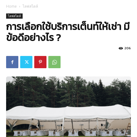
Home
ไลฟสไตล์
ไลฟสไตล์
การเลือกใช้บริการเต็นท์ให้เช่า มี
ข้อดีอย่างไร ?
206