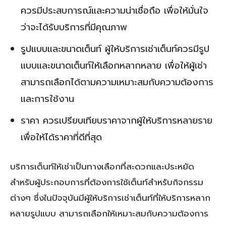
ควรมีประสบการณ์และความน่าเชื่อถือ เพื่อให้มั่นใจ
ว่าจะได้รับบริการที่มีคุณภาพ
รูปแบบและขนาดเต็นท์ ผู้ให้บริการเช่าเต็นท์ควรมีรูป
แบบและขนาดเต็นท์ให้เลือกหลากหลาย เพื่อให้ผู้เช่า
สามารถเลือกได้ตามความเหมาะสมกับความต้องการ
และการใช้งาน
ราคา ควรเปรียบเทียบราคาจากผู้ให้บริการหลายราย
เพื่อให้ได้ราคาที่ดีที่สุด
บริการเต็นท์ให้เช่าเป็นทางเลือกที่สะดวกและประหยัด
สำหรับผู้ประกอบการที่ต้องการใช้เต็นท์สำหรับกิจกรรม
ต่างๆ ซึ่งในปัจจุบันมีผู้ให้บริการเช่าเต็นท์ที่ให้บริการหลาก
หลายรูปแบบ สามารถเลือกให้เหมาะสมกับความต้องการ