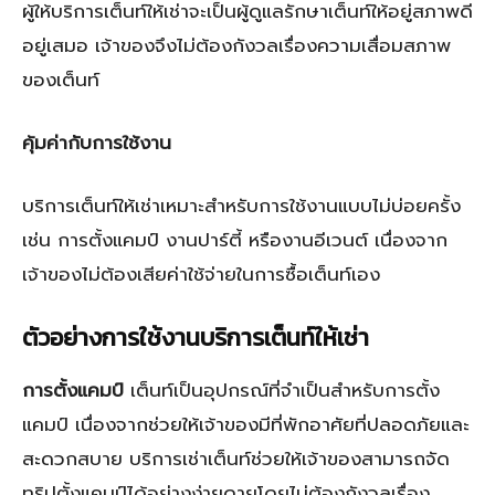
ผู้ให้บริการเต็นท์ให้เช่าจะเป็นผู้ดูแลรักษาเต็นท์ให้อยู่สภาพดี
อยู่เสมอ เจ้าของจึงไม่ต้องกังวลเรื่องความเสื่อมสภาพ
ของเต็นท์
คุ้มค่ากับการใช้งาน
บริการเต็นท์ให้เช่าเหมาะสำหรับการใช้งานแบบไม่บ่อยครั้ง
เช่น การตั้งแคมป์ งานปาร์ตี้ หรืองานอีเวนต์ เนื่องจาก
เจ้าของไม่ต้องเสียค่าใช้จ่ายในการซื้อเต็นท์เอง
ตัวอย่างการใช้งานบริการเต็นท์ให้เช่า
การตั้งแคมป์
เต็นท์เป็นอุปกรณ์ที่จำเป็นสำหรับการตั้ง
แคมป์ เนื่องจากช่วยให้เจ้าของมีที่พักอาศัยที่ปลอดภัยและ
สะดวกสบาย บริการเช่าเต็นท์ช่วยให้เจ้าของสามารถจัด
ทริปตั้งแคมป์ได้อย่างง่ายดายโดยไม่ต้องกังวลเรื่อง