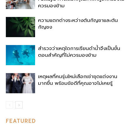
ควรมองข้าม
ความแตกต่างระหว่างต้นกัญชาและต้น
กัญชง
สำรวจว่าเหตุใดการเรียนดำน้ำจึงเป็นขั้น
ตอนสำคัญที่ไม่ควรมองข้าม
เหตุผลที่คนรุ่นใหม่เลือกเช่าชุดแต่งงาน
มากขึ้น พร้อมข้อดีที่คุณอาจไม่เคยรู้
FEATURED