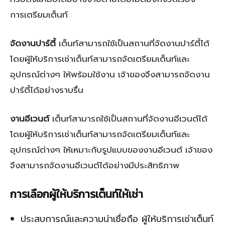
การเตรียมเต็นท์
จัดงานปาร์ตี้
เต็นท์สามารถใช้เป็นสถานที่จัดงานปาร์ตี้ได้
โดยผู้ให้บริการเช่าเต็นท์สามารถจัดเตรียมเต็นท์และ
อุปกรณ์ต่างๆ ให้พร้อมใช้งาน เจ้าของจึงสามารถจัดงาน
ปาร์ตี้ได้อย่างราบรื่น
งานอีเวนต์
เต็นท์สามารถใช้เป็นสถานที่จัดงานอีเวนต์ได้
โดยผู้ให้บริการเช่าเต็นท์สามารถจัดเตรียมเต็นท์และ
อุปกรณ์ต่างๆ ให้เหมาะกับรูปแบบของงานอีเวนต์ เจ้าของ
จึงสามารถจัดงานอีเวนต์ได้อย่างมีประสิทธิภาพ
การเลือกผู้ให้บริการเต็นท์ให้เช่า
ประสบการณ์และความน่าเชื่อถือ ผู้ให้บริการเช่าเต็นท์