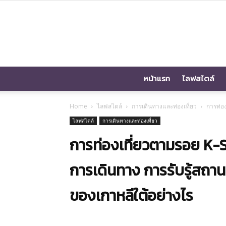
หน้าแรก
ไลฟสไตล์
Home
ไลฟสไตล์
การเดินทางและท่องเที่ยว
การท่อ
ไลฟสไตล์
การเดินทางและท่องเที่ยว
การท่องเที่ยวตามรอย K-S
การเดินทาง การรับรู้สถา
ของเกาหลีใต้อย่างไร