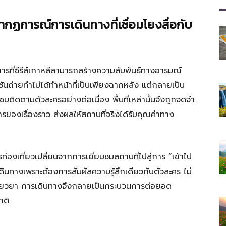
ที่
กฏการณ์การเดินทางที่เชื่อมโยงสื่อกับ
มี
ารที่ซีรีส์เกาหลีสามารถสร้างความสัมพันธ์ทางอารมณ์
ชันถ่ายทำไม่ได้ทำหน้าที่เป็นเพียงฉากหลัง แต่กลายเป็น
ู้ชมติดตามตัวละครอย่างต่อเนื่อง พื้นที่เหล่านั้นจึงถูกจดจำ
รของเรื่องราว ส่งผลให้สถานที่จริงได้รับคุณค่าทาง
ประโยชน์
องเที่ยวเปลี่ยนจากการเยี่ยมชมสถานที่ไปสู่การ “เข้าไป
เดินทางเพราะต้องการสัมผัสความรู้สึกเดียวกับตัวละคร ไม่
ยียวยา การเดินทางจึงกลายเป็นกระบวนการต่อยอด
[iRiselements.com]
าติ