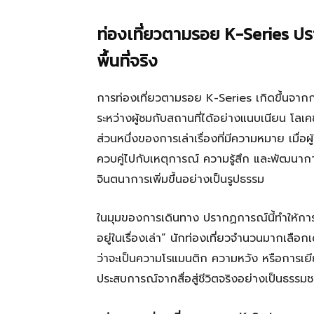
ท่องเที่ยวตามรอย K-Series ปรา
พื้นที่จริง
การท่องเที่ยวตามรอย K-Series เกิดขึ้นจากก
ระหว่างผู้ชมกับสถานที่ได้อย่างแนบเนียน โลเค
ส่วนหนึ่งของการเล่าเรื่องที่มีความหมาย เมื่อผ
ควบคู่ไปกับเหตุการณ์ ความรู้สึก และพัฒนากา
จินตนาการเพิ่มขึ้นอย่างเป็นรูปธรรม
ในมุมของการเดินทาง ปรากฏการณ์นี้ทำให้การท่
อยู่ในเรื่องเล่า” นักท่องเที่ยวจำนวนมากเลือก
ว่าจะเป็นความโรแมนติก ความหวัง หรือการเ
ประสบการณ์จากสื่อสู่ชีวิตจริงอย่างเป็นธรรมช