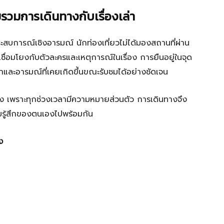
วมการเดินทางกับเรื่องเล่า
ระสบการณ์เชิงอารมณ์ นักท่องเที่ยวไม่ได้มองสถานที่ผ่าน
่เชื่อมโยงกับตัวละครและเหตุการณ์ในเรื่อง การยืนอยู่ในจุด
และอารมณ์ที่เคยเกิดขึ้นขณะรับชมได้อย่างชัดเจน
ทาง เพราะทุกช่วงเวลามีความหมายส่วนตัว การเดินทางจึง
รู้สึกของตนเองไปพร้อมกัน
ง