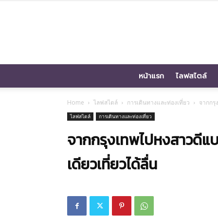
หน้าแรก
ไลฟสไตล์
Home
ไลฟสไตล์
การเดินทางและท่องเที่ยว
จากกรุ
ไลฟสไตล์
การเดินทางและท่องเที่ยว
จากกรุงเทพไปหงสาวดีแบ
เดียวเที่ยวได้ลื่น