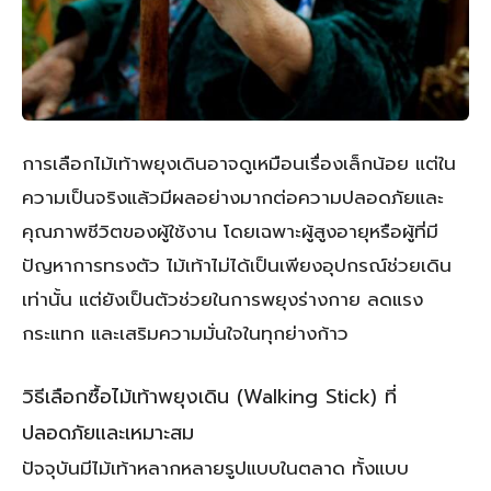
การเลือกไม้เท้าพยุงเดินอาจดูเหมือนเรื่องเล็กน้อย แต่ใน
ความเป็นจริงแล้วมีผลอย่างมากต่อความปลอดภัยและ
คุณภาพชีวิตของผู้ใช้งาน โดยเฉพาะผู้สูงอายุหรือผู้ที่มี
ปัญหาการทรงตัว ไม้เท้าไม่ได้เป็นเพียงอุปกรณ์ช่วยเดิน
เท่านั้น แต่ยังเป็นตัวช่วยในการพยุงร่างกาย ลดแรง
กระแทก และเสริมความมั่นใจในทุกย่างก้าว
วิธีเลือกซื้อไม้เท้าพยุงเดิน (Walking Stick) ที่
ปลอดภัยและเหมาะสม
ปัจจุบันมีไม้เท้าหลากหลายรูปแบบในตลาด ทั้งแบบ