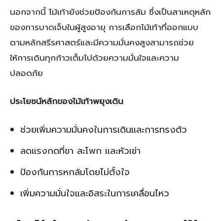
นอกจากนี้ ไม้เท้ายังช่วยป้องกันการล้ม ซึ่งเป็นสาเหตุหลัก
ของการบาดเจ็บในผู้สูงอายุ การเลือกไม้เท้าที่ออกแบบ
ตามหลักสรีรศาสตร์และมีความมั่นคงสูงสามารถช่วย
ให้การเดินทุกก้าวเต็มไปด้วยความมั่นใจและความ
ปลอดภัย
ประโยชน์หลักของไม้เท้าพยุงเดิน
ช่วยเพิ่มความมั่นคงในการเดินและการทรงตัว
ลดแรงกดที่ขา สะโพก และหัวเข่า
ป้องกันการหกล้มโดยไม่ตั้งใจ
เพิ่มความมั่นใจและอิสระในการเคลื่อนไหว