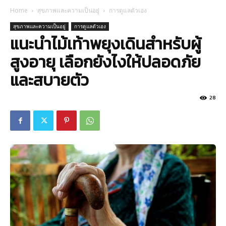
Home
สุขภาพและความเป็นอยู่
การดูแลตัวเอง
สุขภาพและความเป็นอยู่
การดูแลตัวเอง
แนะนำไม้เท้าพยุงเดินสำหรับผู้
สูงอายุ เลือกยังไงให้ปลอดภัย
และสบายตัว
28