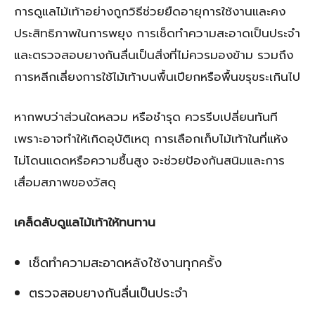
การดูแลไม้เท้าอย่างถูกวิธีช่วยยืดอายุการใช้งานและคง
ประสิทธิภาพในการพยุง การเช็ดทำความสะอาดเป็นประจำ
และตรวจสอบยางกันลื่นเป็นสิ่งที่ไม่ควรมองข้าม รวมถึง
การหลีกเลี่ยงการใช้ไม้เท้าบนพื้นเปียกหรือพื้นขรุขระเกินไป
หากพบว่าส่วนใดหลวม หรือชำรุด ควรรีบเปลี่ยนทันที
เพราะอาจทำให้เกิดอุบัติเหตุ การเลือกเก็บไม้เท้าในที่แห้ง
ไม่โดนแดดหรือความชื้นสูง จะช่วยป้องกันสนิมและการ
เสื่อมสภาพของวัสดุ
เคล็ดลับดูแลไม้เท้าให้ทนทาน
เช็ดทำความสะอาดหลังใช้งานทุกครั้ง
ตรวจสอบยางกันลื่นเป็นประจำ