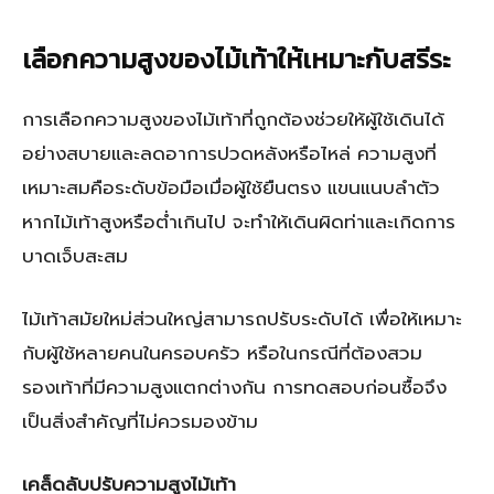
เลือกความสูงของไม้เท้าให้เหมาะกับสรีระ
การเลือกความสูงของไม้เท้าที่ถูกต้องช่วยให้ผู้ใช้เดินได้
อย่างสบายและลดอาการปวดหลังหรือไหล่ ความสูงที่
เหมาะสมคือระดับข้อมือเมื่อผู้ใช้ยืนตรง แขนแนบลำตัว
หากไม้เท้าสูงหรือต่ำเกินไป จะทำให้เดินผิดท่าและเกิดการ
บาดเจ็บสะสม
ไม้เท้าสมัยใหม่ส่วนใหญ่สามารถปรับระดับได้ เพื่อให้เหมาะ
กับผู้ใช้หลายคนในครอบครัว หรือในกรณีที่ต้องสวม
รองเท้าที่มีความสูงแตกต่างกัน การทดสอบก่อนซื้อจึง
เป็นสิ่งสำคัญที่ไม่ควรมองข้าม
เคล็ดลับปรับความสูงไม้เท้า