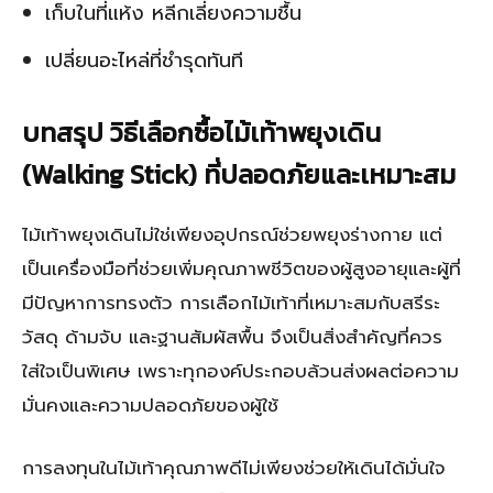
เก็บในที่แห้ง หลีกเลี่ยงความชื้น
เปลี่ยนอะไหล่ที่ชำรุดทันที
บทสรุป วิธีเลือกซื้อไม้เท้าพยุงเดิน
(Walking Stick) ที่ปลอดภัยและเหมาะสม
ไม้เท้าพยุงเดินไม่ใช่เพียงอุปกรณ์ช่วยพยุงร่างกาย แต่
เป็นเครื่องมือที่ช่วยเพิ่มคุณภาพชีวิตของผู้สูงอายุและผู้ที่
มีปัญหาการทรงตัว การเลือกไม้เท้าที่เหมาะสมกับสรีระ
วัสดุ ด้ามจับ และฐานสัมผัสพื้น จึงเป็นสิ่งสำคัญที่ควร
ใส่ใจเป็นพิเศษ เพราะทุกองค์ประกอบล้วนส่งผลต่อความ
มั่นคงและความปลอดภัยของผู้ใช้
การลงทุนในไม้เท้าคุณภาพดีไม่เพียงช่วยให้เดินได้มั่นใจ