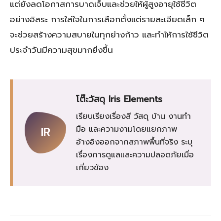
แต่ยังลดโอกาสการบาดเจ็บและช่วยให้ผู้สูงอายุใช้ชีวิต
อย่างอิสระ การใส่ใจในการเลือกตั้งแต่รายละเอียดเล็ก ๆ
จะช่วยสร้างความสบายในทุกย่างก้าว และทำให้การใช้ชีวิต
ประจำวันมีความสุขมากยิ่งขึ้น
โต๊ะวัสดุ Iris Elements
เรียบเรียงเรื่องสี วัสดุ บ้าน งานทำ
มือ และความงามโดยแยกภาพ
IR
อ้างอิงออกจากสภาพพื้นที่จริง ระบุ
เรื่องการดูแลและความปลอดภัยเมื่อ
เกี่ยวข้อง