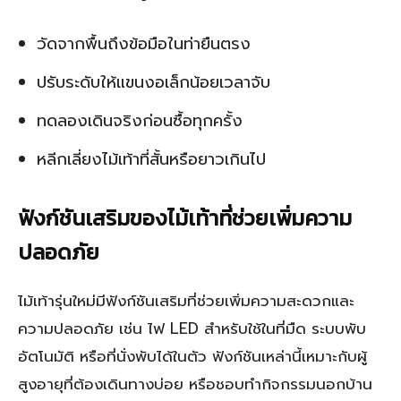
วัดจากพื้นถึงข้อมือในท่ายืนตรง
ปรับระดับให้แขนงอเล็กน้อยเวลาจับ
ทดลองเดินจริงก่อนซื้อทุกครั้ง
หลีกเลี่ยงไม้เท้าที่สั้นหรือยาวเกินไป
ฟังก์ชันเสริมของไม้เท้าที่ช่วยเพิ่มความ
ปลอดภัย
ไม้เท้ารุ่นใหม่มีฟังก์ชันเสริมที่ช่วยเพิ่มความสะดวกและ
ความปลอดภัย เช่น ไฟ LED สำหรับใช้ในที่มืด ระบบพับ
อัตโนมัติ หรือที่นั่งพับได้ในตัว ฟังก์ชันเหล่านี้เหมาะกับผู้
สูงอายุที่ต้องเดินทางบ่อย หรือชอบทำกิจกรรมนอกบ้าน