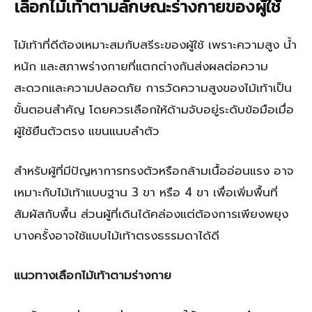
เลือกไม้เท้าตามลักษณะร่างกายของผู้ใช้
ไม้เท้าที่ดีต้องเหมาะสมกับสรีระของผู้ใช้ เพราะความสูง น้ำ
หนัก และสภาพร่างกายที่แตกต่างกันส่งผลต่อความ
สะดวกและความปลอดภัย การวัดความสูงของไม้เท้าเป็น
ขั้นตอนสำคัญ โดยควรเลือกให้ด้ามจับอยู่ระดับข้อมือเมื่อ
ผู้ใช้ยืนตัวตรง แขนแนบลำตัว
สำหรับผู้ที่มีปัญหาการทรงตัวหรือกล้ามเนื้ออ่อนแรง อาจ
เหมาะกับไม้เท้าแบบฐาน 3 ขา หรือ 4 ขา เพื่อเพิ่มพื้นที่
สัมผัสกับพื้น ส่วนผู้ที่เดินได้คล่องแต่ต้องการเพียงพยุง
บางครั้งอาจใช้แบบไม้เท้าตรงธรรมดาได้ดี
แนวทางเลือกไม้เท้าตามร่างกาย