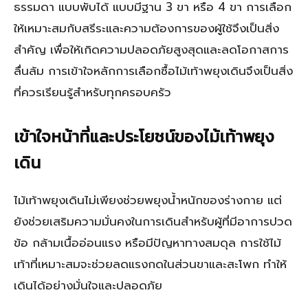
ธรรมดา แบบพับได้ แบบมีฐาน 3 ขา หรือ 4 ขา การเลือก
ให้เหมาะสมกับสรีระและความต้องการของผู้ใช้จึงเป็นสิ่ง
สำคัญ เพื่อให้เกิดความปลอดภัยสูงสุดและลดโอกาสการ
ลื่นล้ม การเข้าใจหลักการเลือกซื้อไม้เท้าพยุงเดินจึงเป็นสิ่ง
ที่ควรเรียนรู้สำหรับทุกครอบครัว
เข้าใจหน้าที่และประโยชน์ของไม้เท้าพยุง
เดิน
ไม้เท้าพยุงเดินไม่เพียงช่วยพยุงน้ำหนักของร่างกาย แต่
ยังช่วยเสริมความมั่นคงในการเดินสำหรับผู้ที่มีอาการปวด
ข้อ กล้ามเนื้ออ่อนแรง หรือมีปัญหาทางสมดุล การใช้ไม้
เท้าที่เหมาะสมจะช่วยลดแรงกดในส่วนขาและสะโพก ทำให้
เดินได้อย่างมั่นใจและปลอดภัย