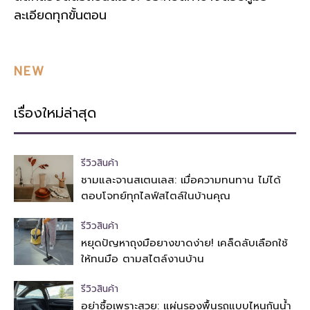
ละเอียดทุกขั้นตอน
NEW
เรื่องใหม่ล่าสุด
รีวิวสินค้า
ชามและจานสเตนเลส: เมื่อความทนทาน ไม่ได้
ตอบโจทย์ทุกไลฟ์สไตล์ในบ้านคุณ
รีวิวสินค้า
หยุดปัญหาถุงมือยางขาดง่าย! เคล็ดลับเลือกใช้
ให้ทนมือ ตามสไตล์งานบ้าน
รีวิวสินค้า
อย่าซื้อเพราะสวย: แผ่นรองพื้นรถแบบไหนกันน้ำ