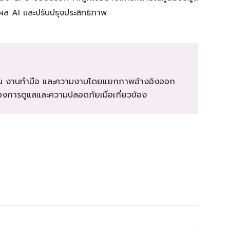
ลผล AI และปรับปรุงประสิทธิภาพ
ุ บ้าน งานทำมือ และความงามโดยแยกภาพอ้างอิงออก
รื่องการดูแลและความปลอดภัยเมื่อเกี่ยวข้อง