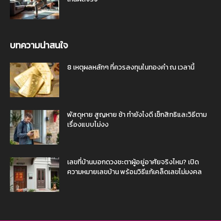
บทความน่าสนใจ
8 เหตุผลหลักๆ ที่ควรลงทุนในทองคำ ณ เวลานี้
พัสดุหาย สูญหาย ช้า ทำยังไงดี เช็กสิทธิและวิธีตาม
เรื่องแบบไม่งง
เลขที่บ้านบอกดวงชะตาผู้อยู่อาศัยจริงไหม? เปิด
ความหมายเลขบ้าน พร้อมวิธีแก้เคล็ดเลขไม่มงคล