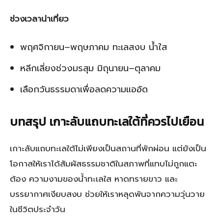
ช่วงเวลาน่าเที่ยว
พฤศจิกายน–พฤษภาคม ทะเลสงบ น้ำใส
หลีกเลี่ยงช่วงมรสุม มิถุนายน–ตุลาคม
เลือกวันธรรมดาเพื่อลดความแออัด
บทสรุป เกาะลับแถบทะเลใต้ที่ควรไปเยือน
เกาะลับแถบทะเลใต้ไม่เพียงเป็นสถานที่พักผ่อน แต่ยังเป็น
โอกาสให้เราได้สัมผัสธรรมชาติในสภาพที่แทบไม่ถูกแตะ
ต้อง ความงามของน้ำทะเลใส หาดทรายขาว และ
บรรยากาศเงียบสงบ ช่วยให้เราหลุดพ้นจากความวุ่นวาย
ในชีวิตประจำวัน