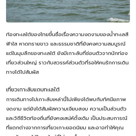
ท้องทะเลใต้ของไทยขึ้นชื่อเรื่องความงดงามของน้ำทะเลสี
ฟ้าใส หาดทรายขาว และธรรมชาติที่ยังคงความสมบูรณ์
แต่ในมุมลึกของทะเลใต้ ยังมีเกาะลับที่ซ่อนตัวจากนักท่อง
เที่ยวส่วนใหญ่ ราวกับสวรรค์ส่วนตัวที่รอให้คนรักการเดิน
ทางได้ไปสัมผัส
เที่ยวเกาะลับแถบทะเลใต้
การเดินทางไปเกาะลับเหล่านี้ไม่เพียงได้พบกับทัศนียภาพ
งดงาม แต่ยังได้สัมผัสความเงียบสงบ ความเป็นส่วนตัว
และวิถีชีวิตท้องถิ่นที่ยังคงเสน่ห์ดั้งเดิม เป็นประสบการณ์
ที่แตกต่างจากการเที่ยวเกาะยอดนิยม และอาจทำให้คุณ