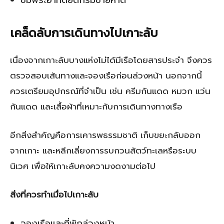
เคล็ดลับการเดินทางไปเกาะลับ
เนื่องจากเกาะลับบางแห่งไม่ได้มีเรือโดยสารประจำ จึงควร
ตรวจสอบเส้นทางและจองเรือก่อนล่วงหน้า นอกจากนี้
ควรเตรียมอุปกรณ์ที่จำเป็น เช่น ครีมกันแดด หมวก แว่น
กันแดด และเสื้อผ้าที่เหมาะกับการเดินทางทางเรือ
อีกสิ่งสำคัญคือการเคารพธรรมชาติ เก็บขยะกลับออก
จากเกาะ และหลีกเลี่ยงการรบกวนสัตว์ทะเลหรือระบบ
นิเวศ เพื่อให้เกาะลับคงความงดงามต่อไป
สิ่งที่ควรทำเมื่อไปเกาะลับ
จองเรือและที่พักล่วงหน้า