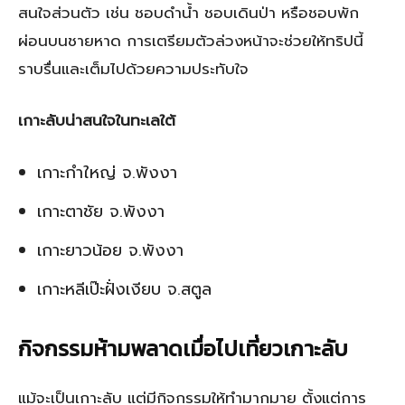
สนใจส่วนตัว เช่น ชอบดำน้ำ ชอบเดินป่า หรือชอบพัก
ผ่อนบนชายหาด การเตรียมตัวล่วงหน้าจะช่วยให้ทริปนี้
ราบรื่นและเต็มไปด้วยความประทับใจ
เกาะลับน่าสนใจในทะเลใต้
เกาะกำใหญ่ จ.พังงา
เกาะตาชัย จ.พังงา
เกาะยาวน้อย จ.พังงา
เกาะหลีเป๊ะฝั่งเงียบ จ.สตูล
กิจกรรมห้ามพลาดเมื่อไปเที่ยวเกาะลับ
แม้จะเป็นเกาะลับ แต่มีกิจกรรมให้ทำมากมาย ตั้งแต่การ