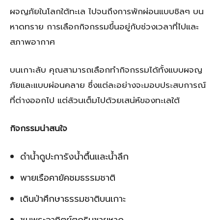
ผจญภัยในโลกใต้ทะเล ไปจนถึงการพักผ่อนแบบชิลๆ บน
หาดทราย การเลือกกิจกรรมขึ้นอยู่กับช่วงเวลาที่ไปและ
สภาพอากาศ
บนเกาะลับ คุณสามารถเลือกทำกิจกรรมได้ทั้งแบบผจญ
ภัยและแบบผ่อนคลาย ซึ่งแต่ละอย่างจะมอบประสบการณ์
ที่ต่างออกไป แต่ล้วนเต็มไปด้วยเสน่ห์ของทะเลใต้
กิจกรรมน่าสนใจ
ดำน้ำดูปะการังน้ำตื้นและน้ำลึก
พายเรือคายัคชมธรรมชาติ
เดินป่าศึกษาธรรมชาติบนเกาะ
ชมพระอาทิตย์ตกริมชายหาด