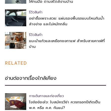
ให้ทนมือ ตามสไตล์งานบ้าน
รีวิวสินค้า
อย่าซื้อเพราะสวย: แผ่นรองพื้นรถแบบไหนกันน้ำ
ล้างง่าย และไม่หมักกลิ่น
รีวิวสินค้า
แนะนำแก้วและเหยือกชงกาแฟ สำหรับสายคาเฟ่ที่
บ้าน
RELATED
อ่านต่อจากเรื่องใกล้เคียง
การเดินทางและท่องเที่ยว
ไขข้อข้องใจ: ใบสมัครวีซ่า ควรกรอกปีเกิดเป็น
พ.ศ. หรือ ค.ศ. กันแน่?