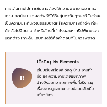
การเดินทางไปเกาะลับอาจต้องใช้ความพยายามมากกว่า
เกาะยอดนิยม แต่ผลลัพธ์ที่ได้รับคุ้มค่ากับทุกนาที ไม่ว่าจะ
เป็นความประทับใจในธรรมชาติหรือความทรงจำดีๆ ที่จะ
ติดตัวไปอีกนาน สำหรับใครที่กำลังมองหาทริปพิเศษและ
แตกต่าง เกาะลับแถบทะเลใต้คือคำตอบที่ไม่ควรพลาด
โต๊ะวัสดุ Iris Elements
เรียบเรียงเรื่องสี วัสดุ บ้าน งานทำ
มือ และความงามโดยแยกภาพ
IR
อ้างอิงออกจากสภาพพื้นที่จริง ระบุ
เรื่องการดูแลและความปลอดภัยเมื่อ
เกี่ยวข้อง