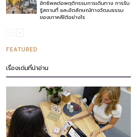
อิทธิพลต่อพฤติกรรมการเดินทาง การรับ
รู้สถานที่ และอัตลักษณ์ทางวัฒนธรรม
ของเกาหลีใต้อย่างไร
FEATURED
เรื่องเด่นที่น่าอ่าน