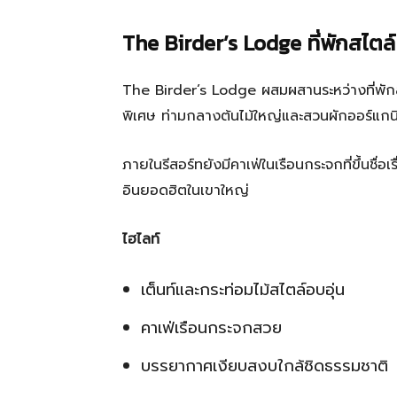
The Birder’s Lodge ที่พักสไตล์
The Birder’s Lodge ผสมผสานระหว่างที่พักสไตล
พิเศษ ท่ามกลางต้นไม้ใหญ่และสวนผักออร์แกน
ภายในรีสอร์ทยังมีคาเฟ่ในเรือนกระจกที่ขึ้นชื่อเ
อินยอดฮิตในเขาใหญ่
ไฮไลท์
เต็นท์และกระท่อมไม้สไตล์อบอุ่น
คาเฟ่เรือนกระจกสวย
บรรยากาศเงียบสงบใกล้ชิดธรรมชาติ