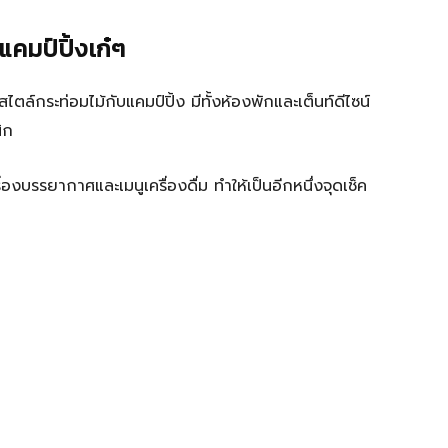
แคมป์ปิ้งเก๋ๆ
์กระท่อมไม้กับแคมป์ปิ้ง มีทั้งห้องพักและเต็นท์ดีไซน์
ิก
รื่องบรรยากาศและเมนูเครื่องดื่ม ทำให้เป็นอีกหนึ่งจุดเช็ค