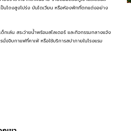
ะเป็นโถงสูงโปร่ง บันไดเวียน หรือห้องพักที่ตกแต่งอย่าง
นามเด็กเล่น สระว่ายน้ำพร้อมสไลเดอร์ และกิจกรรมกลางแจ้ง
ั่งจิบกาแฟที่คาเฟ่ หรือใช้บริการสปาภายในโรงแรม
วภูเขา