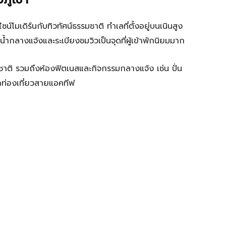
โมเดิร์นกับทิวทัศน์ธรรมชาติ ทำเลที่ตั้งอยู่บนเนินสูง
้ำกลางแจ้งและระเบียงชมวิวเป็นจุดที่ผู้เข้าพักนิยมมาก
ชาติ รวมถึงห้องฟิตเนสและกิจกรรมกลางแจ้ง เช่น ปั่น
นักท่องเที่ยวสายแอคทีฟ