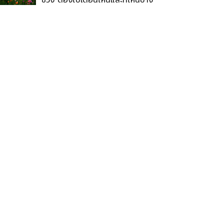
ช่วง ต้องไปเดือนไหนและที่ไหนบ้าง