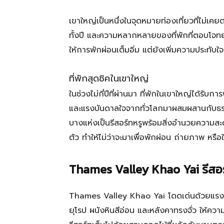
เขาใหญ่เป็นหนึ่งในจุดหมายท่องเที่ยวที่ไม่เ
ทั้งปี และความหลากหลายของที่พักที่ตอบโจทย์น
ให้การพักผ่อนเต็มอิ่ม แต่ยังเพิ่มความประทับ
ที่พักสุดชิคในเขาใหญ่
ในช่วงไม่กี่ปีที่ผ่านมา ที่พักในเขาใหญ่ได้
และแรงบันดาลใจจากทั่วโลกมาผสมผสานกับธรรม
บางแห่งเป็นรีสอร์ทหรูพร้อมสิ่งอำนวยความสะ
ตัว ทำให้ไม่ว่าจะมาเพื่อพักผ่อน ถ่ายภาพ หรื
Thames Valley Khao Yai รีสอ
Thames Valley Khao Yai โดดเด่นด้วยแรงบ
ยุโรป ผนังหินสีอ่อน และหลังคาทรงจั่ว ให้คว