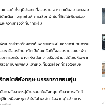
คยตกเทรนด์ ทั้งภูมิประเทศที่สวยงาม อากาศเย็นสบายตลอด
รวม
ักเดินทางทุกสไตล์ การเลือกพักในที่ที่ใช่ไม่เพียงช่วย
ใจและความทรงจำที่ยากจะลืม
รับการพัฒนาอย่างสร้างสรรค์ หลายแห่งหยิบเอาสถาปัตยกรรม
ความ
ชาติของไทย เกิดเป็นโลเคชันที่ทั้งสวยงามและน่าพัก
ดวกครบครัน บางแห่งเน้นความเรียบง่ายแต่มีเสน่ห์เฉพาะ
อใช้เวลากับคนพิเศษ เขาใหญ่ก็มีตัวเลือกที่ตรงใจเสมอ
รู้
ร์ทสไตล์อังกฤษ บรรยากาศอบอุ่น
R
ันดาลใจจากหมู่บ้านชนบทในอังกฤษ ตัวอาคารสไตล์
ามรู้สึกเหมือนหลุดเข้าไปในโพสต์การ์ดจากยุโรป กลาง
อ