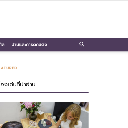
ทัล
บ้านและการตกแต่ง
EATURED
ื่องเด่นที่น่าอ่าน