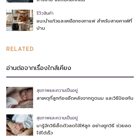
รีวิวสินค้า
แนะนำแก้วและเหยือกชงกาแฟ สำหรับสายคาเฟ่ที่
บ้าน
RELATED
อ่านต่อจากเรื่องใกล้เคียง
สุขภาพและความเป็นอยู่
สาเหตุที่ลูกท้องอืดหลังจากดูดนม และวิธีป้องกัน
สุขภาพและความเป็นอยู่
มารู้จักวิธีเช็ดตัวลดไข้ให้ลูก อย่างถูกวิธี ช่วยลด
ไข้ได้เร็ว