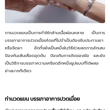
การนวดแขนเป็นการทำให้กล้ามเนื้อผ่อนคลาย เป็นการ
บรรเทาอาการปวดเมื่อยโดยที่ไม่จำเป็นต้องรับประทานยา
หรือฉีดยา อีกทั้งยังเป็นหนึ่งในวิธีช่วยลดการอักเสบ
ป้องกันเส้นเลือดอุดตัน ป้องกันการติดของข้อ และยัง
เป็นวิธีการบรรเทาความเครียดอีกหนึ่งรูปแบบที่ได้ผลอ
ย่างมากทีเดียว
ท่านวดแขน บรรเทาอาการปวดเมื่อย