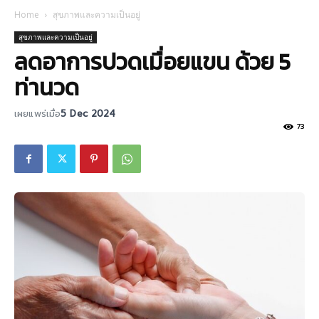
Home
สุขภาพและความเป็นอยู่
สุขภาพและความเป็นอยู่
ลดอาการปวดเมื่อยแขน ด้วย 5
ท่านวด
เผยแพร่เมื่อ
5 Dec 2024
73