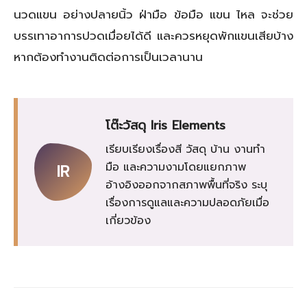
นวดแขน อย่างปลายนิ้ว ฝ่ามือ ข้อมือ แขน ไหล จะช่วย
บรรเทาอาการปวดเมื่อยได้ดี และควรหยุดพักแขนเสียบ้าง
หากต้องทำงานติดต่อการเป็นเวลานาน
โต๊ะวัสดุ Iris Elements
เรียบเรียงเรื่องสี วัสดุ บ้าน งานทำ
มือ และความงามโดยแยกภาพ
IR
อ้างอิงออกจากสภาพพื้นที่จริง ระบุ
เรื่องการดูแลและความปลอดภัยเมื่อ
เกี่ยวข้อง