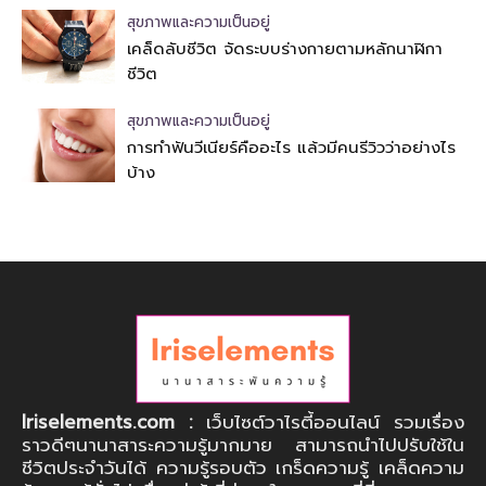
สุขภาพและความเป็นอยู่
เคล็ดลับชีวิต จัดระบบร่างกายตามหลักนาฬิกา
ชีวิต
สุขภาพและความเป็นอยู่
การทำฟันวีเนียร์คืออะไร แล้วมีคนรีวิวว่าอย่างไร
บ้าง
Iriselements.com :
เว็บไซต์วาไรตี้ออนไลน์ รวมเรื่อง
ราวดีๆนานาสาระความรู้มากมาย สามารถนำไปปรับใช้ใน
ชีวิตประจำวันได้ ความรู้รอบตัว เกร็ดความรู้ เคล็ดความ