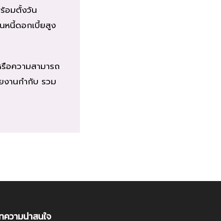
้อมตั้งวัน
หนี้ดอกเบี้ยสูง
ว หรือความสามารถ
่วยงานกำกับ รวม
ทความน่าสนใจ