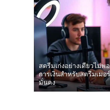
สตรีมเก่งอย่างเดียวไม่พ
การเงินสำหรับสตรีมเมอร์
มั่นคง