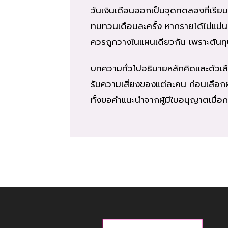
วันเงินเดือนออกเป็นจุดทดลองที่เรียบ
ทบทวนเดือนละครั้ง หากรายได้ไม่แน่นอ
ควรถูกวางในแผนเดียวกัน เพราะต้น
บทความทั่วไปอธิบายหลักคิดและตัวเลื
รับความเสี่ยงของแต่ละคน ก่อนเลือก
ทั้งขอคำแนะนำจากผู้มีใบอนุญาตเมื่อก