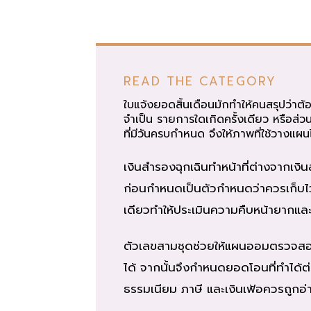
READ THE CATEGORY
ใบแจ้งยอดสิ้นเดือนมักทำให้คนสรุปว่าต้
จำเป็น รายการใดเกิดครั้งเดียว หรือส่ว
ที่มีวันครบกำหนด จึงให้ภาพที่ใช้วางแผน
เงินสำรองฉุกเฉินทำหน้าที่ต่างจากเงิน
ก่อนกำหนดเป็นตัวกำหนดว่าควรเก็บไว้
เดียวทำให้ประเมินความคืบหน้ายากและ
ตัวเลขสามชุดช่วยให้แผนออมตรวจสอบได
ได้ จากนั้นจึงกำหนดยอดโอนที่ทำได้ต่
ธรรมเนียม ภาษี และเงินเฟ้อควรถูกอ่า