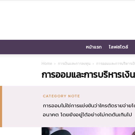
หน้าแรก
ไลฟสไตล์
Home
การเงินและการลงทุน
การออมและการบริหารเง
การออมและการบริหารเงิน
CATEGORY NOTE
การออมไม่ใช่การแข่งขันว่าใครตัดรายจ่ายได้ม
อนาคต โดยยังอยู่ได้อย่างไม่กดดันเกินไป