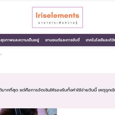
สุขภาพและความเป็นอยู่
ยานยนต์และการขับขี่
เทคโนโลยีและดิจิ
นานา
ิน
สาระ
ากที่สุด แต่คือการจัดเงินให้รองรับทั้งค่าใช้จ่ายวันนี้ เหตุฉุกเ
พัน