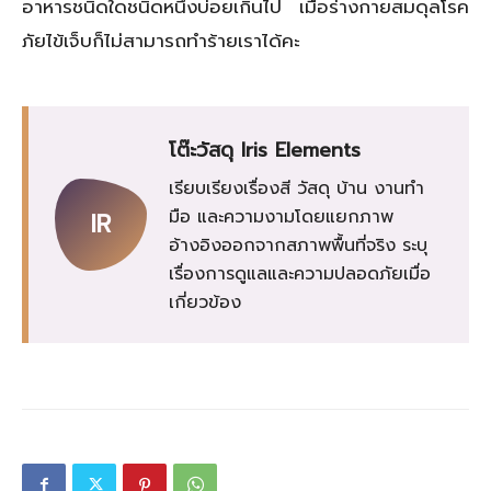
อาหารชนิดใดชนิดหนึ่งบ่อยเกินไป เมื่อร่างกายสมดุลโรค
ภัยไข้เจ็บก็ไม่สามารถทำร้ายเราได้คะ
โต๊ะวัสดุ Iris Elements
เรียบเรียงเรื่องสี วัสดุ บ้าน งานทำ
มือ และความงามโดยแยกภาพ
IR
อ้างอิงออกจากสภาพพื้นที่จริง ระบุ
เรื่องการดูแลและความปลอดภัยเมื่อ
เกี่ยวข้อง