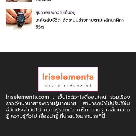
สุขภาพและความเป็นอยู่
เคล็ดลับชีวิต จัดระบบร่างกายตามหลักนาฬิกา
ชีวิต
Iriselements.com :
เว็บไซต์วาไรตี้ออนไลน์ รวมเรื่อง
ราวดีๆนานาสาระความรู้มากมาย สามารถนำไปปรับใช้ใน
ชีวิตประจำวันได้ ความรู้รอบตัว เกร็ดความรู้ เคล็ดความ
รู้ ความรู้ทั่วไป เรื่องน่ารู้ ที่น่าสนใจมากมายที่นี่