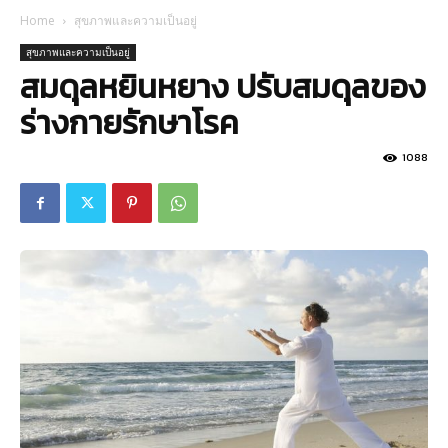
Home
สุขภาพและความเป็นอยู่
สุขภาพและความเป็นอยู่
สมดุลหยินหยาง ปรับสมดุลของ
ร่างกายรักษาโรค
1088