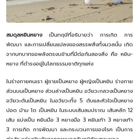
สมดุลหยินหยาง
เป็นทฤษีที่อธิบายว่า การเกิด การ
พัฒนา และการเปลี่ยนแปลงของสรรพสิ่งทั้งมวลนั้น เกิด
จากบทบาทขอพลังตรงบข้ามที่มีต่อกันสองสิ่ง คือ หยิน-
หยาง ที่ดำรงอยู่ในโลกธรรมชาติทุกแห่ง
ในร่างกายคนเรา ผู้ชายเป็นหยาง ผู้หญิงเป็นหยิน ร่างกาย
ส่วนบนเป็นหยาง ส่วนล่างเป็นหยิน อวัยวะกลวงเป็นหยาง
อวัยวะตันเป็นหยิน ในอวัยวะทั้ง 5 ตับและหัวใจเป็นหยาง
ปอด ม้าม ไต เป็นหยิน ในระบบเส้นลมปราณ เส้นหลัก 12
เส้น แบ่งเป็น หยินมือ 3 หยางมือ 3 หยินเท้า 3 หยางเท้า
3 การเกิด การพัฒนา และกระบวนการของโรค เป็นการ
ต่อสู้ระหว่างพิษภัยจากภายนอกกับภูมิต้านทานของ