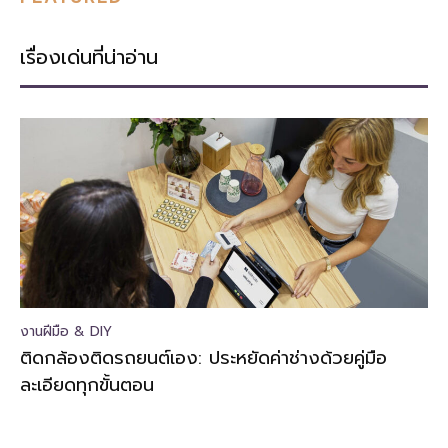
เรื่องเด่นที่น่าอ่าน
งานฝีมือ & DIY
ติดกล้องติดรถยนต์เอง: ประหยัดค่าช่างด้วยคู่มือ
ละเอียดทุกขั้นตอน