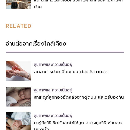
บ้าน
RELATED
อ่านต่อจากเรื่องใกล้เคียง
สุขภาพและความเป็นอยู่
ลดอาการปวดเมื่อยแขน ด้วย 5 ท่านวด
สุขภาพและความเป็นอยู่
สาเหตุที่ลูกท้องอืดหลังจากดูดนม และวิธีป้องกัน
สุขภาพและความเป็นอยู่
มารู้จักวิธีเช็ดตัวลดไข้ให้ลูก อย่างถูกวิธี ช่วยลด
ไข้ได้เร็ว