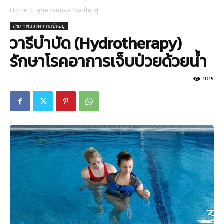
Home
สุขภาพและความเป็นอยู่
สุขภาพและความเป็นอยู่
วารีบำบัด (Hydrotherapy)
รักษาโรคอาการเจ็บป่วยด้วยน้ำ
1015