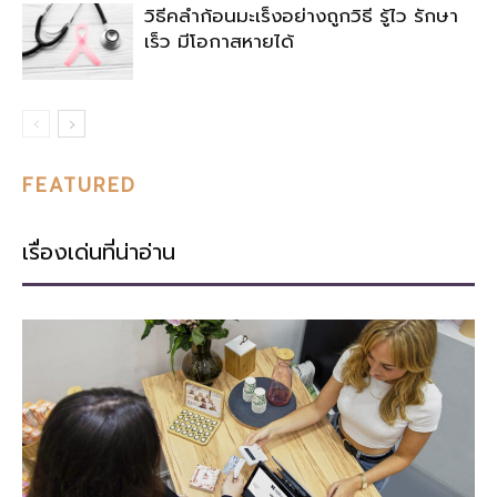
วิธีคลำก้อนมะเร็งอย่างถูกวิธี รู้ไว รักษา
เร็ว มีโอกาสหายได้
FEATURED
เรื่องเด่นที่น่าอ่าน