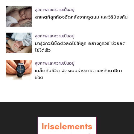
สุขภาพและความเป็นอยู่
สาเหตุที่ลูกท้องอืดหลังจากดูดนม และวิธีป้องกัน
สุขภาพและความเป็นอยู่
มารู้จักวิธีเช็ดตัวลดไข้ให้ลูก อย่างถูกวิธี ช่วยลด
ไข้ได้เร็ว
สุขภาพและความเป็นอยู่
เคล็ดลับชีวิต จัดระบบร่างกายตามหลักนาฬิกา
ชีวิต