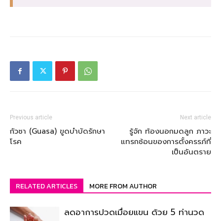
Previous article
Next article
กัวซา (Guasa) ขูดบำบัดรักษา
รู้จัก ท้องนอกมดลูก ภาวะ
โรค
แทรกซ้อนของการตั้งครรภ์ที่
เป็นอันตราย
RELATED ARTICLES
MORE FROM AUTHOR
ลดอาการปวดเมื่อยแขน ด้วย 5 ท่านวด