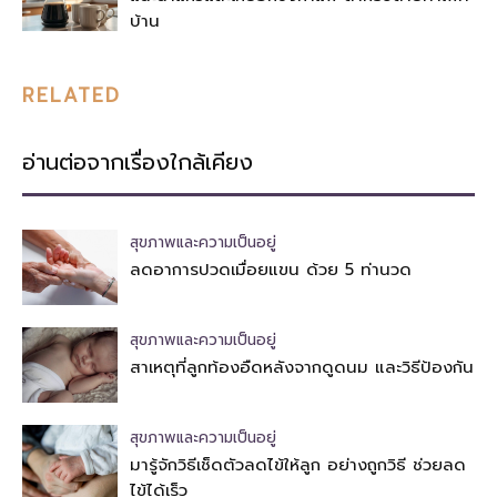
บ้าน
RELATED
อ่านต่อจากเรื่องใกล้เคียง
สุขภาพและความเป็นอยู่
ลดอาการปวดเมื่อยแขน ด้วย 5 ท่านวด
สุขภาพและความเป็นอยู่
สาเหตุที่ลูกท้องอืดหลังจากดูดนม และวิธีป้องกัน
สุขภาพและความเป็นอยู่
มารู้จักวิธีเช็ดตัวลดไข้ให้ลูก อย่างถูกวิธี ช่วยลด
ไข้ได้เร็ว