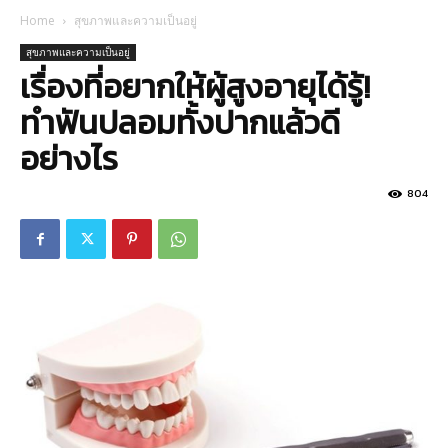
Home
สุขภาพและความเป็นอยู่
สุขภาพและความเป็นอยู่
เรื่องที่อยากให้ผู้สูงอายุได้รู้!
ทำฟันปลอมทั้งปากแล้วดี
อย่างไร
804