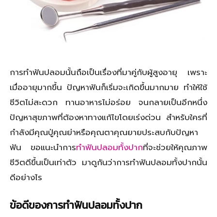
การทำฟันปลอมนั้นถือเป็นเรื่องที่มาคู่กับผู้สูงอายุ เพราะ
เมื่ออายุมากขึ้น ปัญหาฟันก็เริ่มจะเกิดขึ้นมากมาย ทำให้ใช้
ชีวิตไม่สะดวก ทานอาหารไม่อร่อย จนกลายเป็นอีกหนึ่ง
ปัญหาสุขภาพที่ต้องหาทางแก้ไขโดยเร่งด่วน สำหรับใครที่
กำลังมีคุณปู่คุณย่าหรือคุณตาคุณยายประสบกับปัญหา
ฟัน ขอแนะนำการ
ทำฟันปลอมทั้งปาก
ที่จะช่วยให้คุณภาพ
ชีวิตดีขึ้นเป็นเท่าตัว มาดูกันว่าการทำฟันปลอมทั้งปากนั้น
ดีอย่างไร
ข้อดีของการทำฟันปลอมทั้งปาก