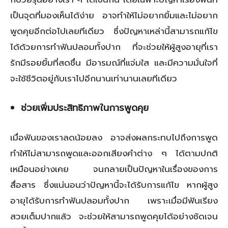
เป็นจุดที่มองเห็นได้ง่าย อาจทำให้ไม่อยากยิ้มและไม่อยาก
พูดคุยอีกต่อไปเลยทีเดียว ซึ่งปัญหาเหล่านี้สามารถแก้ไข
ได้ด้วยการทำฟันปลอมทั้งปาก ที่จะช่วยให้ผู้สูงอายุที่เรา
รักมีรอยยิ้มที่สดชื่น มีอารมณ์ที่แจ่มใส และมีความมั่นใจที่
จะใช้ชีวิตอยู่กับเราไปอีกนานเท่านานเลยทีเดียว
ช่วยเพิ่มประสิทธิภาพในการพูดคุย
เมื่อฟันของเราลดน้อยลง อาจส่งผลกระทบไปถึงการพูด
ทำให้ไม่สามารถพูดและออกเสียงคำต่าง ๆ ได้ตามปกติ
เหมือนอย่างเคย จนกลายเป็นปัญหาในเรื่องของการ
สื่อสาร ซึ่งแน่นอนว่าปัญหานี้จะได้รับการแก้ไข หากผู้สูง
อายุได้รับการทำฟันปลอมทั้งปาก เพราะเมื่อมีฟันเรียง
สวยเต็มปากแล้ว จะช่วยให้สามารถพูดคุยได้อย่างชัดเจน