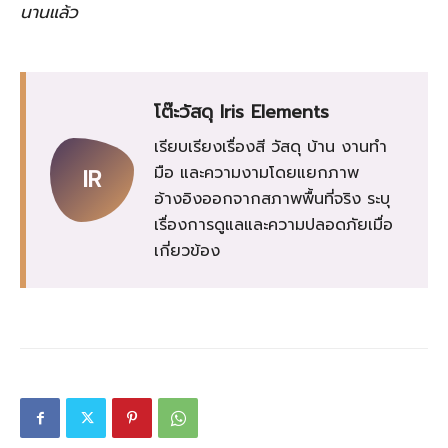
นานแล้ว
โต๊ะวัสดุ Iris Elements
เรียบเรียงเรื่องสี วัสดุ บ้าน งานทำ
มือ และความงามโดยแยกภาพ
IR
อ้างอิงออกจากสภาพพื้นที่จริง ระบุ
เรื่องการดูแลและความปลอดภัยเมื่อ
เกี่ยวข้อง