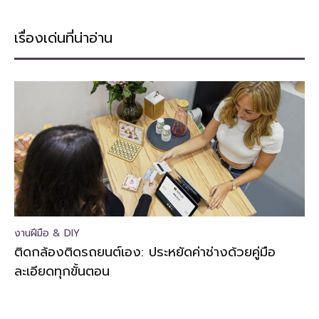
เรื่องเด่นที่น่าอ่าน
งานฝีมือ & DIY
ติดกล้องติดรถยนต์เอง: ประหยัดค่าช่างด้วยคู่มือ
ละเอียดทุกขั้นตอน