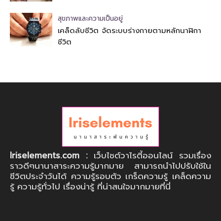
สุขภาพและความเป็นอยู่
เคล็ดลับชีวิต จัดระบบร่างกายตามหลักนาฬิกา
ชีวิต
Iriselements.com :
เว็บไซต์วาไรตี้ออนไลน์ รวมเรื่อง
ราวดีๆนานาสาระความรู้มากมาย สามารถนำไปปรับใช้ใน
ชีวิตประจำวันได้ ความรู้รอบตัว เกร็ดความรู้ เคล็ดความ
รู้ ความรู้ทั่วไป เรื่องน่ารู้ ที่น่าสนใจมากมายที่นี่