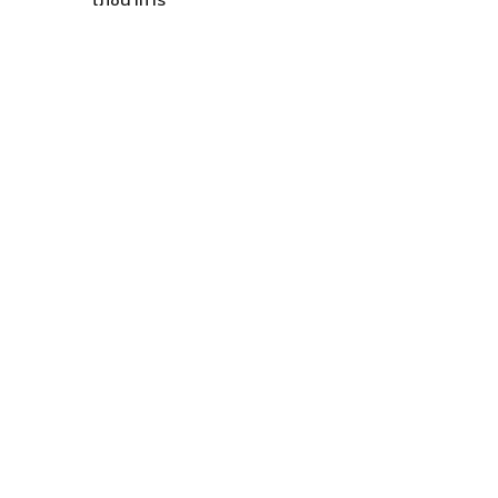
โภชนาการ