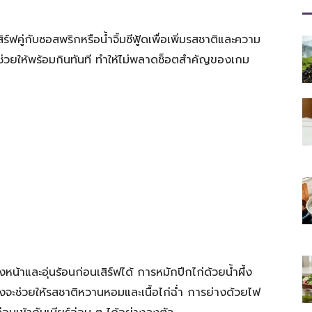
ที่
ฟคู่กับซอสพริกหรือน้ำจิ้มซีฟู้ดเพื่อเพิ่มรสชาติและความ
่วยให้พร้อมกินทันที ทำให้ไม่พลาดช็อตสำคัญของเกม
มี
ประโยชน์
[iRiselements.com]
งหน้าและอุ่นร้อนก่อนเสิร์ฟได้ การหมักปีกไก่ด้วยน้ำผึ้ง
งจะช่วยให้รสชาติหวานหอมและเนื้อไก่ฉ่ำ การย่างด้วยไฟ