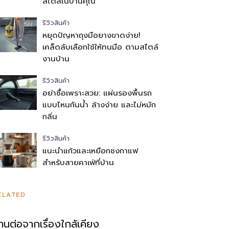
สไตล์ในบ้านคุณ
รีวิวสินค้า
หยุดปัญหาถุงมือยางขาดง่าย!
เคล็ดลับเลือกใช้ให้ทนมือ ตามสไตล์
งานบ้าน
รีวิวสินค้า
อย่าซื้อเพราะสวย: แผ่นรองพื้นรถ
แบบไหนกันน้ำ ล้างง่าย และไม่หมัก
กลิ่น
รีวิวสินค้า
แนะนำแก้วและเหยือกชงกาแฟ
สำหรับสายคาเฟ่ที่บ้าน
ELATED
่านต่อจากเรื่องใกล้เคียง