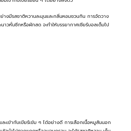
อมเข้ากับเบียร์อ่อน ๆ ได้อย่างลงตัว
ก่ย่างมีรสชาติหวานละมุนและกลิ่นหอมชวนกิน การจัดวาง
ะนาวหั่นซีกหรือผักสด จะทำให้บรรยากาศเชียร์บอลเต็มไป
ะเข้ากับเบียร์เข้ม ๆ ได้อย่างดี การเลือกเนื้อหมูสันนอก