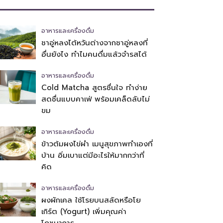
อาหารและเครื่องดื่ม
ชาอู่หลงไต้หวันต่างจากชาอู่หลงที่
อื่นยังไง ทำไมคนดื่มแล้วจำรสได้
อาหารและเครื่องดื่ม
Cold Matcha สูตรชื่นใจ ทำง่าย
สดชื่นแบบคาเฟ่ พร้อมเคล็ดลับไม่
ขม
อาหารและเครื่องดื่ม
ข้าวต้มผงไข่ผำ เมนูสุขภาพทำเองที่
บ้าน อิ่มเบาแต่มีอะไรให้มากกว่าที่
คิด
อาหารและเครื่องดื่ม
ผงผักเคล ใช้โรยบนสลัดหรือโย
เกิร์ต (Yogurt) เพิ่มคุณค่า