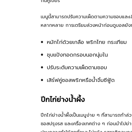
กินคู่เบียร์
เมนูนี้สามารถปรับความเผ็ดตามความชอบและเสิร์
หลากหลาย การเตรียมล่วงหน้าก่อนดูบอลยังช
หมักไก่ด้วยเกลือ พริกไทย กระเทียม
ชุบแป้งทอดกรอบนอกนุ่มใน
ปรับระดับความเผ็ดตามชอบ
เสิร์ฟคู่ซอสพริกหรือน้ำจิ้มซีฟู้ด
ปีกไก่ย่างน้ำผึ้ง
ปีกไก่ย่างน้ำผึ้งเป็นเมนูง่าย ๆ ที่สามารถทำล่ว
ซอสปรุงรส และเครื่องเทศต่าง ๆ ก่อนนำไปย่า