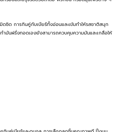
ิดชิด การกินคู่กับเบียร์ทั้งอ่อนและเข้มทำให้รสชาติสนุก
การทำมันฝรั่งทอดเองยังสามารถควบคุมความมันและเกลือให้
ับการกินคู่เบียร์และดูบอล การเลือกลูกชิ้นคุณภาพดี ปิ้งบน