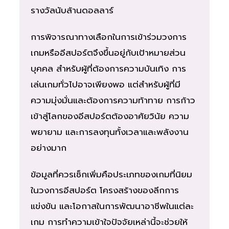
รางวัลนับล้านดอลลาร์
การพิจารณาทางเลือกในการเข้าร่วมวงการ
เกมหรืออีสปอร์ตจึงขึ้นอยู่กับเป้าหมายส่วน
บุคคล สำหรับผู้ที่ต้องการความบันเทิง การ
เล่นเกมทั่วไปอาจเพียงพอ แต่สำหรับผู้ที่มี
ความมุ่งมั่นและต้องการความท้าทาย การก้าว
เข้าสู่โลกของอีสปอร์ตต้องอาศัยวินัย ความ
พยายาม และการลงทุนทั้งเวลาและพลังงาน
อย่างมาก
ข้อมูลที่ควรเช็กเพิ่มคือประเภทของเกมที่นิยม
ในวงการอีสปอร์ต โครงสร้างของลีกการ
แข่งขัน และโอกาสในการพัฒนาอาชีพในแต่ละ
เกม การทำความเข้าใจปัจจัยเหล่านี้จะช่วยให้