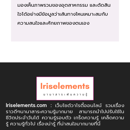
มองเห็นภาพรวมของอุตสาหกรรม และตัดสิน
ใจได้อย่างมีข้อมูลว่าเส้นทางไหนเหมาะสมกับ
ความสนใจและศักยภาพของตนเอง
Iriselements.com :
เว็บไซต์วาไรตี้ออนไลน์ รวมเรื่อง
ราวดีๆนานาสาระความรู้มากมาย สามารถนำไปปรับใช้ใน
ชีวิตประจำวันได้ ความรู้รอบตัว เกร็ดความรู้ เคล็ดความ
รู้ ความรู้ทั่วไป เรื่องน่ารู้ ที่น่าสนใจมากมายที่นี่