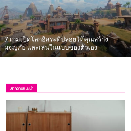
7 เกมเปิดโลกอิสระที่ปล่อยให้คุณสร้าง
ผจญภัย และเล่นในแบบของตัวเอง
บทความแนะนำ