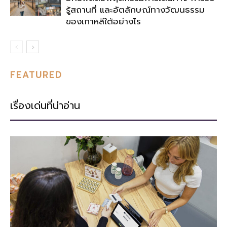
รู้สถานที่ และอัตลักษณ์ทางวัฒนธรรม
ของเกาหลีใต้อย่างไร
FEATURED
เรื่องเด่นที่น่าอ่าน