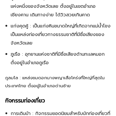
แห่งหนึ่งของจังหวัดเลย ตั้งอยู่ในเขตอำเภอ
เชียงคาน เดินทางง่าย ได้วิวสวยเกินคาด
แก่งคุดคู้ : เป็นแก่งหินขนาดใหญ่ที่เกิดจากแม่น้ำโขง
เป็นแหล่งท่องเที่ยวทางธรรมชาติที่มีชื่อเสียงของ
จังหวัดเลย
ภูเรือ : อุทยานแห่งชาติที่มีชื่อเสียงด้านทะเลหมอก
ตั้งอยู่ในอำเภอภูเรือ
ภูลมโล : แหล่งชมดอกนางพญาเสือโคร่งที่ใหญ่ที่สุดใน
ประเทศไทย ตั้งอยู่ในอำเภอด่านซ้าย
กิจกรรมท่องเที่ยว
การเดินป่า : กิจกรรมยอดนิยมสำหรับนักท่องเที่ยวที่