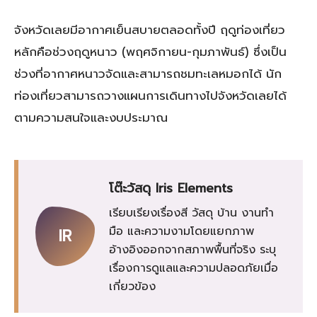
จังหวัดเลยมีอากาศเย็นสบายตลอดทั้งปี ฤดูท่องเที่ยว
หลักคือช่วงฤดูหนาว (พฤศจิกายน-กุมภาพันธ์) ซึ่งเป็น
ช่วงที่อากาศหนาวจัดและสามารถชมทะเลหมอกได้ นัก
ท่องเที่ยวสามารถวางแผนการเดินทางไปจังหวัดเลยได้
ตามความสนใจและงบประมาณ
โต๊ะวัสดุ Iris Elements
เรียบเรียงเรื่องสี วัสดุ บ้าน งานทำ
มือ และความงามโดยแยกภาพ
IR
อ้างอิงออกจากสภาพพื้นที่จริง ระบุ
เรื่องการดูแลและความปลอดภัยเมื่อ
เกี่ยวข้อง