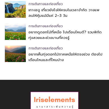
การเดินทางและท่องเที่ยว
เกาะเชจู เที่ยวยังไงให้ครบในเวลาจำกัด วางแพ
ลนให้คุ้มแม้มีแค่ 2–3 วัน
การเดินทางและท่องเที่ยว
อยากดูดอกไม้ที่เหนือ ไปเดือนไหนดี? รวมพิกัด
ทุ่งสวยและช่วงบานที่ควรรู้
การเดินทางและท่องเที่ยว
อยากเห็นทุ่งดอกไม้ภาคเหนือให้ตรงช่วง ต้องไป
เดือนไหนและที่ไหนบ้าง