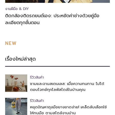
งานฝีมือ & DIY
ติดกล้องติดรถยนต์เอง: ประหยัดค่าช่างด้วยคู่มือ
ละเอียดทุกขั้นตอน
NEW
เรื่องใหม่ล่าสุด
รีวิวสินค้า
ชามและจานสเตนเลส: เมื่อความทนทาน ไม่ได้
ตอบโจทย์ทุกไลฟ์สไตล์ในบ้านคุณ
รีวิวสินค้า
หยุดปัญหาถุงมือยางขาดง่าย! เคล็ดลับเลือกใช้
ให้ทนมือ ตามสไตล์งานบ้าน