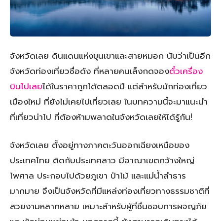
จังหวัดเลย ดินแดนแห่งขุนเขาและสายหมอก นับว่าเป็นอีก
จังหวัดท่องเที่ยวชื่อดัง ที่หลายคนเล็งกดจอง
ตั๋วเครื่อง
บินไปเลย
ได้ในราคาถูกได้ตลอดปี แต่สำหรับนักท่องเที่ยว
เมืองใหม่ ที่ยังไม่เคยไปเที่ยวเลย ในบทความนี้จะมาแนะนำ
ที่เที่ยวน่าไป ที่ต้องห้ามพลาดในจังหวัดเลยให้ได้รู้กัน!
จังหวัดเลย ตั้งอยู่ทางภาคตะวันออกเฉียงเหนือของ
ประเทศไทย ติดกับประเทศลาว มีอาณาเขตกว้างใหญ่
ไพศาล ประกอบไปด้วยภูเขา ป่าไม้ และแม่น้ำลำธาร
มากมาย จึงเป็นจังหวัดที่มีแหล่งท่องเที่ยวทางธรรมชาติที่
สวยงามหลากหลาย เหมาะสำหรับผู้ที่ชื่นชอบการผจญภัย