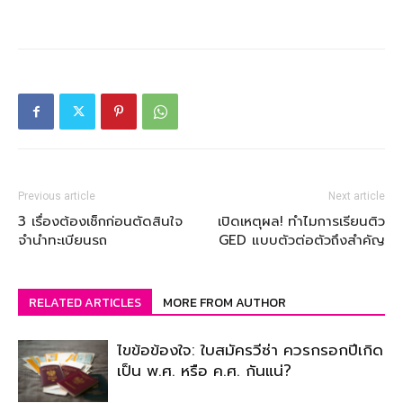
Previous article
Next article
3 เรื่องต้องเช็กก่อนตัดสินใจ
เปิดเหตุผล! ทำไมการเรียนติว
จำนำทะเบียนรถ
GED แบบตัวต่อตัวถึงสำคัญ
RELATED ARTICLES
MORE FROM AUTHOR
ไขข้อข้องใจ: ใบสมัครวีซ่า ควรกรอกปีเกิด
เป็น พ.ศ. หรือ ค.ศ. กันแน่?