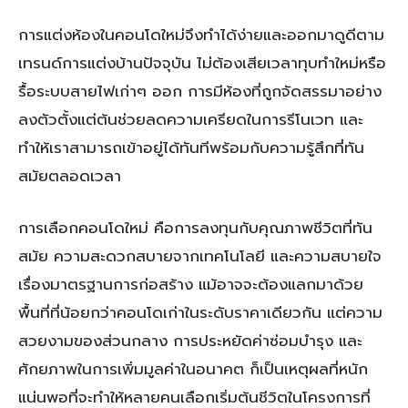
การแต่งห้องในคอนโดใหม่จึงทำได้ง่ายและออกมาดูดีตาม
เทรนด์การแต่งบ้านปัจจุบัน ไม่ต้องเสียเวลาทุบทำใหม่หรือ
รื้อระบบสายไฟเก่าๆ ออก การมีห้องที่ถูกจัดสรรมาอย่าง
ลงตัวตั้งแต่ต้นช่วยลดความเครียดในการรีโนเวท และ
ทำให้เราสามารถเข้าอยู่ได้ทันทีพร้อมกับความรู้สึกที่ทัน
สมัยตลอดเวลา
การเลือกคอนโดใหม่ คือการลงทุนกับคุณภาพชีวิตที่ทัน
สมัย ความสะดวกสบายจากเทคโนโลยี และความสบายใจ
เรื่องมาตรฐานการก่อสร้าง แม้อาจจะต้องแลกมาด้วย
พื้นที่ที่น้อยกว่าคอนโดเก่าในระดับราคาเดียวกัน แต่ความ
สวยงามของส่วนกลาง การประหยัดค่าซ่อมบำรุง และ
ศักยภาพในการเพิ่มมูลค่าในอนาคต ก็เป็นเหตุผลที่หนัก
แน่นพอที่จะทำให้หลายคนเลือกเริ่มต้นชีวิตในโครงการที่