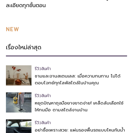
ละเอียดทุกขั้นตอน
NEW
เรื่องใหม่ล่าสุด
รีวิวสินค้า
ชามและจานสเตนเลส: เมื่อความทนทาน ไม่ได้
ตอบโจทย์ทุกไลฟ์สไตล์ในบ้านคุณ
รีวิวสินค้า
หยุดปัญหาถุงมือยางขาดง่าย! เคล็ดลับเลือกใช้
ให้ทนมือ ตามสไตล์งานบ้าน
รีวิวสินค้า
อย่าซื้อเพราะสวย: แผ่นรองพื้นรถแบบไหนกันน้ำ