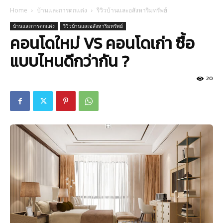
Home
บ้านและการตกแต่ง
รีวิวบ้านและอสังหาริมทรัพย์
บ้านและการตกแต่ง
รีวิวบ้านและอสังหาริมทรัพย์
คอนโดใหม่ VS คอนโดเก่า ซื้อ
แบบไหนดีกว่ากัน ?
20