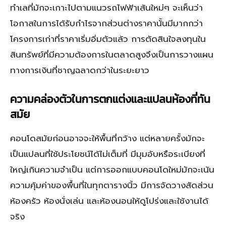
ทำเลที่มักจะเกาะไปตามแนวรถไฟฟ้าเส้นใหม่ๆ จะเห็นว่า
โอกาสในการได้รับกำไรจากส่วนต่างราคานั้นมีมากกว่า
โครงการเก่าที่ราคาเริ่มอิ่มตัวแล้ว การตัดสินใจลงทุนใน
สินทรัพย์ที่มีความต้องการในตลาดสูงจึงเป็นการวางแผน
ทางการเงินที่ชาญฉลาดกว่าในระยะยาว
ความคล่องตัวในการตกแต่งและแปลนห้องที่ทัน
สมัย
คอนโดสมัยก่อนอาจจะให้พื้นที่กว้าง แต่หลายครั้งมักจะ
เป็นแปลนที่ใช้ประโยชน์ได้ไม่เต็มที่ มีมุมอับหรือระเบียงที่
ใหญ่เกินความจำเป็น แต่การออกแบบคอนโดใหม่มักจะเน้น
ความคุ้มค่าของพื้นที่ในทุกตารางนิ้ว มีการจัดวางสัดส่วน
ห้องครัว ห้องนั่งเล่น และห้องนอนให้ดูโปร่งและใช้งานได้
จริง