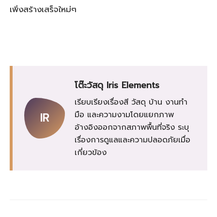
เพิ่งสร้างเสร็จใหม่ๆ
โต๊ะวัสดุ Iris Elements
เรียบเรียงเรื่องสี วัสดุ บ้าน งานทำ
มือ และความงามโดยแยกภาพ
IR
อ้างอิงออกจากสภาพพื้นที่จริง ระบุ
เรื่องการดูแลและความปลอดภัยเมื่อ
เกี่ยวข้อง