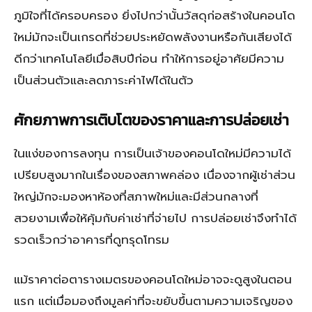
ภูมิใจที่ได้ครอบครอง ยิ่งไปกว่านั้นวัสดุก่อสร้างในคอนโด
ใหม่มักจะเป็นเกรดที่ช่วยประหยัดพลังงานหรือกันเสียงได้
ดีกว่าเทคโนโลยีเมื่อสิบปีก่อน ทำให้การอยู่อาศัยมีความ
เป็นส่วนตัวและลดภาระค่าไฟได้ในตัว
ศักยภาพการเติบโตของราคาและการปล่อยเช่า
ในแง่ของการลงทุน การเป็นเจ้าของคอนโดใหม่มีความได้
เปรียบสูงมากในเรื่องของสภาพคล่อง เนื่องจากผู้เช่าส่วน
ใหญ่มักจะมองหาห้องที่สภาพใหม่และมีส่วนกลางที่
สวยงามเพื่อให้คุ้มกับค่าเช่าที่จ่ายไป การปล่อยเช่าจึงทำได้
รวดเร็วกว่าอาคารที่ดูทรุดโทรม
แม้ราคาต่อตารางเมตรของคอนโดใหม่อาจจะดูสูงในตอน
แรก แต่เมื่อมองถึงมูลค่าที่จะขยับขึ้นตามความเจริญของ