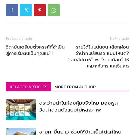
Previous article
Next article
วิตามินเตรียมตั้งครรภ์ที่จำเป็น
รายได้ไม่แน่นอน เลือกผ่อน
สู่การเริ่มต้นเป็นคุณแม่ !
จำนำทะเบียนรถ แบบไหนดี?
“รายสัปดาห์” vs “รายเดือน” ให้
เหมาะกับกระแสเงินสด
RELATED ARTICLES
MORE FROM AUTHOR
สระว่ายน้ำในห้องคุ้มจริงไหม มองพูล
วิลล่าส่วนตัวแบบไม่หลงภาพ
ชายคายื่นยาว ช่วยให้บ้านเย็นได้แค่ไหน