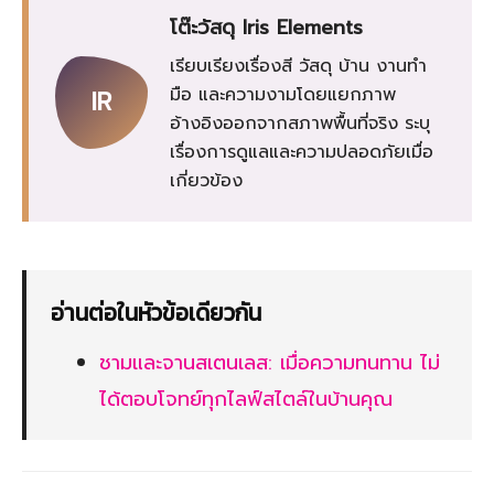
โต๊ะวัสดุ Iris Elements
เรียบเรียงเรื่องสี วัสดุ บ้าน งานทำ
มือ และความงามโดยแยกภาพ
IR
อ้างอิงออกจากสภาพพื้นที่จริง ระบุ
เรื่องการดูแลและความปลอดภัยเมื่อ
เกี่ยวข้อง
อ่านต่อในหัวข้อเดียวกัน
ชามและจานสเตนเลส: เมื่อความทนทาน ไม่
ได้ตอบโจทย์ทุกไลฟ์สไตล์ในบ้านคุณ