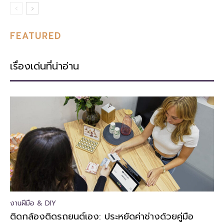
FEATURED
เรื่องเด่นที่น่าอ่าน
งานฝีมือ & DIY
ติดกล้องติดรถยนต์เอง: ประหยัดค่าช่างด้วยคู่มือ