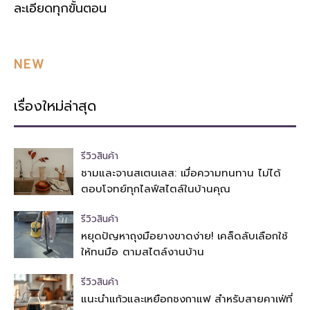
ละเอียดทุกขั้นตอน
NEW
เรื่องใหม่ล่าสุด
รีวิวสินค้า
ชามและจานสเตนเลส: เมื่อความทนทาน ไม่ได้
ตอบโจทย์ทุกไลฟ์สไตล์ในบ้านคุณ
รีวิวสินค้า
หยุดปัญหาถุงมือยางขาดง่าย! เคล็ดลับเลือกใช้
ให้ทนมือ ตามสไตล์งานบ้าน
รีวิวสินค้า
แนะนำแก้วและเหยือกชงกาแฟ สำหรับสายคาเฟ่ที่