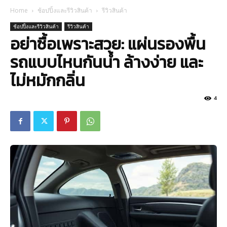
Home
ช้อปปิ้งและรีวิวสินค้า
รีวิวสินค้า
ช้อปปิ้งและรีวิวสินค้า
รีวิวสินค้า
อย่าซื้อเพราะสวย: แผ่นรองพื้น
รถแบบไหนกันน้ำ ล้างง่าย และ
ไม่หมักกลิ่น
4