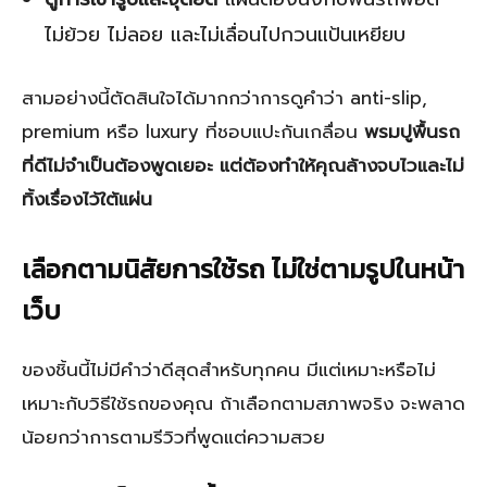
ไม่ย้วย ไม่ลอย และไม่เลื่อนไปกวนแป้นเหยียบ
สามอย่างนี้ตัดสินใจได้มากกว่าการดูคำว่า anti-slip,
premium หรือ luxury ที่ชอบแปะกันเกลื่อน
พรมปูพื้นรถ
ที่ดีไม่จำเป็นต้องพูดเยอะ แต่ต้องทำให้คุณล้างจบไวและไม่
ทิ้งเรื่องไว้ใต้แผ่น
เลือกตามนิสัยการใช้รถ ไม่ใช่ตามรูปในหน้า
เว็บ
ของชิ้นนี้ไม่มีคำว่าดีสุดสำหรับทุกคน มีแต่เหมาะหรือไม่
เหมาะกับวิธีใช้รถของคุณ ถ้าเลือกตามสภาพจริง จะพลาด
น้อยกว่าการตามรีวิวที่พูดแต่ความสวย