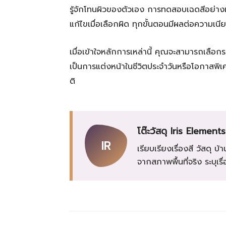
รู้จักโทนผิวของตัวเอง การทดสอบเฉดสีอย่าง
แก้ไขเมื่อเลือกผิด ทุกขั้นตอนมีผลต่อความ
เมื่อเข้าใจหลักการเหล่านี้ คุณจะสามารถเลือกรอง
เป็นการแต่งหน้าในชีวิตประจำวันหรือโอกาสพิเ
ติ
โต๊ะวัสดุ Iris Elements
IR
เรียบเรียงเรื่องสี วัสด
จากสภาพพื้นที่จริง ระบุเ