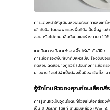
การแต่งหน้าให้ดูเนียนสวยไม่ใช่แค่การลงเครื่อ
เข้ากับผิว โดยเฉพาะรองพื้นที่ถือเป็นพื้นฐ
ลอย หรือไม่กลมกลืนกับคอและร่างกาย ทำให
เทคนิคการเลือกใช้รองพื้นให้เข้ากับสีผิว
การเลือกรองพื้นที่เข้ากับสีผิวไม่ใช่เรื่องซับ
ทดสอบเฉดสีอย่างถูกวิธี ไปจนถึงการเลือกรอง
ยาวนาน โดยไม่จำเป็นต้องเป็นมืออาชีพก็สาม
รู้จักโทนผิวของคุณก่อนเลือกสีร
การรู้โทนผิวเป็นจุดเริ่มต้นที่ช่วยให้เลือกสีร
เป็น 3 ประเภท ได้แก่ โทนอมเหลือง (Warm),