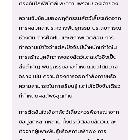
ตรงกับไลฟ์สไตล์และความพร้อมของเจ้าของ
ความซับซ้อนของพฤติกรรมสัตว์เลี้ยงเกิดจาก
การผสมผสานระหว่างพันธุกรรม ประสบการณ์
ช่วงต้น การฝึกฝน และสภาพแวดล้อม การ
ทำความเข้าใจว่าแต่ละปัจจัยมีน้ำหนักเท่าใดใน
การสร้างบุคลิกภาพของสัตว์แต่ละตัวจึงเป็น
สิ่งสำคัญ พันธุกรรมอาจกำหนดแนวโน้มบาง
อย่าง เช่น ความต้องการออกกำลังกายหรือ
ความสามารถในการเรียนรู้ แต่ไม่ใช่ปัจจัยเดียว
ที่กำหนดผลลัพธ์สุดท้าย
การตัดสินใจเลือกสัตว์เลี้ยงควรพิจารณาจาก
ข้อมูลที่หลากหลาย ทั้งประวัติของสัตว์แต่ละ
ตัวจากผู้เพาะพันธุ์หรือสถานพักพิง การ