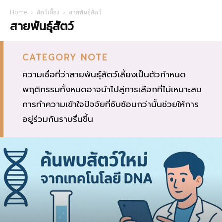
Home
สัตว์เลี้ยง
สายพันธุ์สัตว์
สายพันธุ์สัตว์
CATEGORY NOTE
ความเชื่อที่ว่าสายพันธุ์สัตว์เลี้ยงเป็นตัวกำหนด
พฤติกรรมทั้งหมดอาจนำไปสู่การเลือกที่ไม่เหมาะสม
การทำความเข้าใจปัจจัยที่ซับซ้อนกว่านั้นช่วยให้การ
อยู่ร่วมกันราบรื่นขึ้น