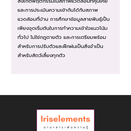
สังเกตพฤติกรรมในสภาพแวดล้อมที่คุ้นเคย
และการประเมินความเข้ากันได้กับสภาพ
แวดล้อมที่บ้าน การศึกษาข้อมูลสายพันธุ์เป็น
เพียงจุดเริ่มต้นในการทำความเข้าใจแนวโน้ม
ทั่วไป ไม่ใช่กฎตายตัว และการเตรียมพร้อม
สำหรับการปรับตัวและฝึกฝนเป็นสิ่งจำเป็น
สำหรับสัตว์เลี้ยงทุกตัว