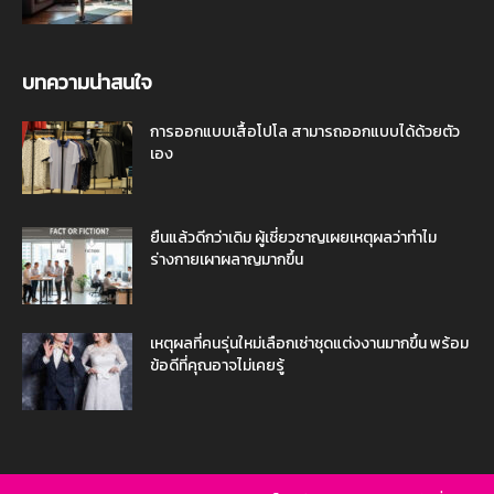
บทความน่าสนใจ
การออกแบบเสื้อโปโล สามารถออกแบบได้ด้วยตัว
เอง
ยืนแล้วดีกว่าเดิม ผู้เชี่ยวชาญเผยเหตุผลว่าทำไม
ร่างกายเผาผลาญมากขึ้น
เหตุผลที่คนรุ่นใหม่เลือกเช่าชุดแต่งงานมากขึ้น พร้อม
ข้อดีที่คุณอาจไม่เคยรู้