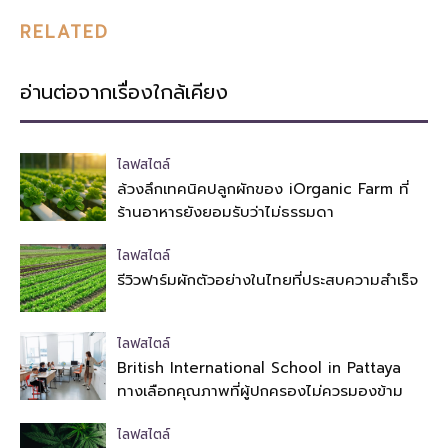
RELATED
อ่านต่อจากเรื่องใกล้เคียง
ไลฟสไตล์
ล้วงลึกเทคนิคปลูกผักของ iOrganic Farm ที่
ร้านอาหารยังยอมรับว่าไม่ธรรมดา
ไลฟสไตล์
รีวิวฟาร์มผักตัวอย่างในไทยที่ประสบความสำเร็จ
ไลฟสไตล์
British International School in Pattaya
ทางเลือกคุณภาพที่ผู้ปกครองไม่ควรมองข้าม
ไลฟสไตล์