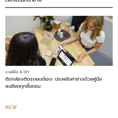
งานฝีมือ & DIY
ติดกล้องติดรถยนต์เอง: ประหยัดค่าช่างด้วยคู่มือ
ละเอียดทุกขั้นตอน
NEW