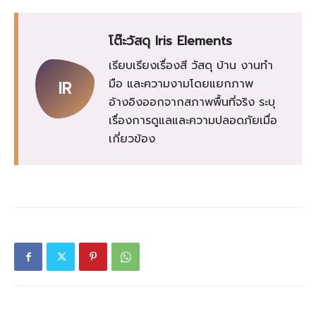
โต๊ะวัสดุ Iris Elements
เรียบเรียงเรื่องสี วัสดุ บ้าน งานทำ
มือ และความงามโดยแยกภาพ
IR
อ้างอิงออกจากสภาพพื้นที่จริง ระบุ
เรื่องการดูแลและความปลอดภัยเมื่อ
เกี่ยวข้อง