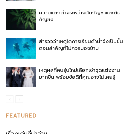
ความแตกต่างระหว่างต้นกัญชาและต้น
กัญชง
สำรวจว่าเหตุใดการเรียนดำน้ำจึงเป็นขั้น
ตอนสำคัญที่ไม่ควรมองข้าม
เหตุผลที่คนรุ่นใหม่เลือกเช่าชุดแต่งงาน
มากขึ้น พร้อมข้อดีที่คุณอาจไม่เคยรู้
FEATURED
เรื่องเด่นที่น่าอ่าน