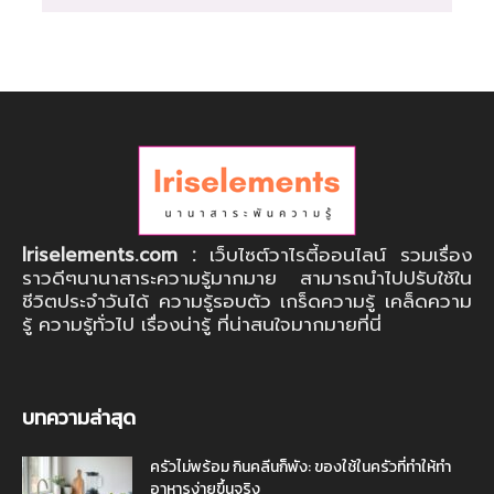
Iriselements.com :
เว็บไซต์วาไรตี้ออนไลน์ รวมเรื่อง
ราวดีๆนานาสาระความรู้มากมาย สามารถนำไปปรับใช้ใน
ชีวิตประจำวันได้ ความรู้รอบตัว เกร็ดความรู้ เคล็ดความ
รู้ ความรู้ทั่วไป เรื่องน่ารู้ ที่น่าสนใจมากมายที่นี่
บทความล่าสุด
ครัวไม่พร้อม กินคลีนก็พัง: ของใช้ในครัวที่ทำให้ทำ
อาหารง่ายขึ้นจริง