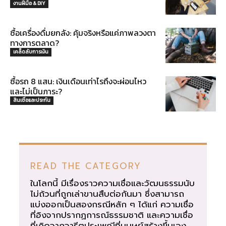
งานฝีมือ & DIY
ซื้อเครื่องดื่มยกลัง: คุ้มจริงหรือแค่ภาพลวงตา
ทางการตลาด?
เคล็ดลับการเงิน
ซื้อรถ 8 แสน: เงินเดือนเท่าไรถึงจะผ่อนไหว
และไม่เป็นภาระ?
สินเชื่อและประกัน
READ THE CATEGORY
ในโลกนี้ มีเรื่องราวความเชื่อและวัฒนธรรมนับ
ไม่ถ้วนที่ถูกเล่าขานสืบต่อกันมา ซึ่งสามารถ
แบ่งออกเป็นสองกรณีหลัก ๆ ได้แก่ ความเชื่อ
ที่อิงจากปรากฏการณ์ธรรมชาติ และความเชื่อ
ที่เกิดจากจารีตประเพณีที่มนุษย์สร้างขึ้นเอง