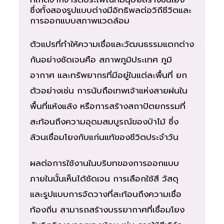
ซึ่งทั้งสองรูปแบบต่างมีอิทธิพลต่อวิถีชีวิตและ
การออกแบบสภาพแวดล้อม
ตัวแปรที่ทำให้ความเชื่อและวัฒนธรรมแตกต่าง
กันอย่างชัดเจนคือ สภาพภูมิประเทศ ภูมิ
อากาศ และทรัพยากรที่มีอยู่ในแต่ละพื้นที่ ยก
ตัวอย่างเช่น การนับถือเทพเจ้าแห่งสายฝนใน
พื้นที่แห้งแล้ง หรือการสร้างสถาปัตยกรรมที่
สะท้อนถึงความอุดมสมบูรณ์ของป่าไม้ ซึ่ง
ล้วนเชื่อมโยงกับแก่นแท้ของชีวิตประจำวัน
ผลต่อการใช้งานในบริบทของการออกแบบ
ภายในนั้นเห็นได้ชัดเจน การเลือกใช้สี วัสดุ
และรูปแบบการจัดวางที่สะท้อนถึงความเชื่อ
ท้องถิ่น สามารถสร้างบรรยากาศที่เชื่อมโยง