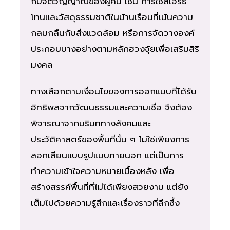
กับจิตวิญญาณของผู้คน เช่น การใช้สีเอิร์ธ
โทนและวัสดุธรรมชาติในบ้านเรือนที่เน้นความ
กลมกลืนกับสิ่งแวดล้อม หรือการจัดวางองค์
ประกอบบางอย่างตามหลักฮวงจุ้ยเพื่อเสริมสิริ
มงคล
ทางเลือกตามเงื่อนไขของการออกแบบที่ได้รับ
อิทธิพลจากวัฒนธรรมและความเชื่อ จึงต้อง
พิจารณาจากบริบททางสังคมและ
ประวัติศาสตร์ของพื้นที่นั้น ๆ ไม่ใช่เพียงการ
ลอกเลียนแบบรูปแบบภายนอก แต่เป็นการ
ทำความเข้าใจความหมายเบื้องหลัง เพื่อ
สร้างสรรค์พื้นที่ที่ไม่ได้เพียงสวยงาม แต่ยัง
เต็มไปด้วยความรู้สึกและเรื่องราวที่ลึกซึ้ง